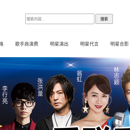
格
歌手商演费
明星演出
明星代言
明星合影