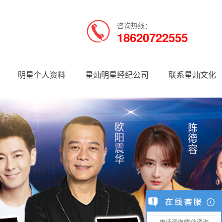
咨询热线：
18620722555
明星个人资料
星灿明星经纪公司
联系星灿文化