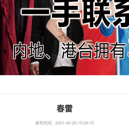
春雷
发布时间：2021-06-29 10:29:10