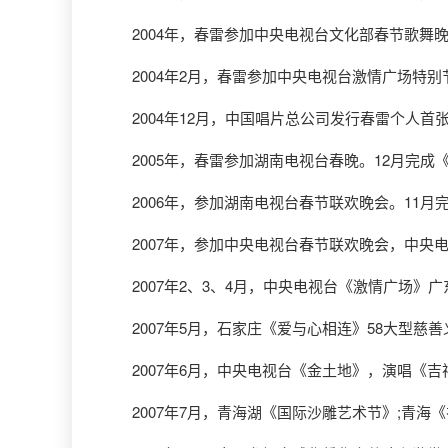
2004年，春雷参加中央电视台文化部春节歌舞
2004年2月，春雷参加中央电视台激情广场特别
2004年12月，中国唱片总公司发行春雷个人首
2005年，春雷参加湖南电视台春晚。12月完成
2006年，参加湖南电视台春节联欢晚会。11月
2007年，参加中央电视台春节联欢晚会，中央
2007年2、3、4月，中央电视台《激情广场》
2007年5月，石家庄《爱与心相连》58大型慈
2007年6月，中央电视台《金土地》，演唱《吉
2007年7月，青海湖《国际沙雕艺术节》;青海