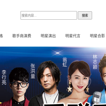
格
歌手商演费
明星演出
明星代言
明星合影