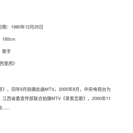
期：1980年12月25日
180cm
：歌手
西里西》
》，同年9月拍摄此曲MTV。2000年8月，中央电视台为
江西省委宣传部联合拍摄MTV《茶家恋歌》。2000年11
...