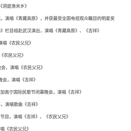
《洞庭渔米乡》
式，演唱《青藏高原》，并获最受全国电视观众瞩目的明星奖
场》栏目组赴武汉演出，演唱《青藏高原》、《吉祥》
演唱《农民父兄》
唱《农民父兄》
晚会，演唱《农民父兄》
晚会，演唱《吉祥》
参加南宁国际民歌节闭幕晚会，演唱《吉祥》
年，演唱歌曲《吉祥》
别节目，演唱《吉祥》、《农民父兄》
演唱《农民父兄》