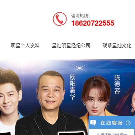
咨询热线：
18620722555
明星个人资料
星灿明星经纪公司
联系星灿文化