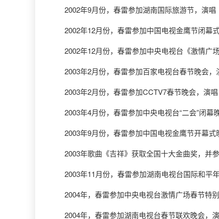
2002年9月份，春雷参加湖南国际旅游节，演唱
2002年12月份，春雷参加中国电视金鹰节闭幕
2002年12月份，春雷参加中央电视台《激情广
2003年2月份，春雷参加百家电视台春节晚会，
2003年2月份，春雷参加CCTV7春节晚会，演
2003年4月份，春雷参加中央电视台“二会”闭幕
2003年9月份，春雷参加中国电视金鹰节开幕式
2003年歌曲《吉祥》获取全国十大金曲奖，并
2003年11月份，春雷参加湖南电视台国际和平
2004年，春雷参加中央电视台激情广场春节特
2004年，春雷参加湖南电视台春节联欢晚会，