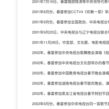
2001年7月16日，春雷随胡锦涛等中央领导代
2001年8月份，春雷参加CCTV4《欢聚一堂》举
2001年9月份，春雷参加全国政协、中央电视台
2001年9月20日，中央电视台与辽宁电视台联合
2001年11月28日，中宣部、文化都、电影电
2002年，春雷参加中央电视台歌舞晚会演唱《
2002年，春雷参加中央电视台文化部举办的春
2002年，春雷参加中国教育电视台春节晚会演
2002年，春雷参加湖南电视台春节联欢晚会，演
2002年，春雷参加黑龙江省电视台春节特别节
2002年9月份，春雷参加中央电视台同一首歌节