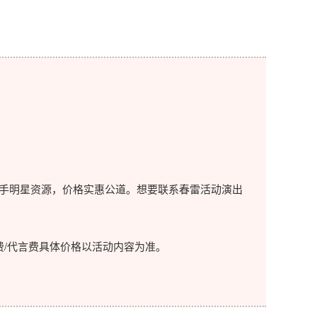
手明星资源，价格实惠公道。想要联系春雷活动演出
/代言费具体价格以活动内容为准。
。