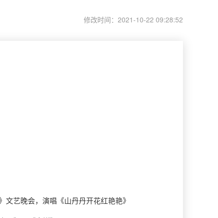
修改时间：2021-10-22 09:28:52
颂》文艺晚会，演唱《山丹丹开花红艳艳》