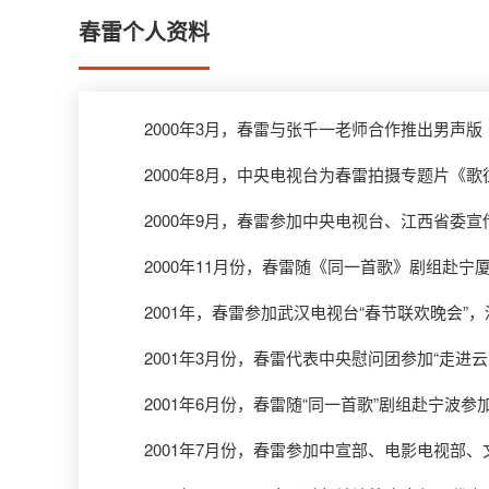
春雷个人资料
2000年3月，春雷与张千一老师合作推出男声版《
2000年8月，中央电视台为春雷拍摄专题片《歌
2000年9月，春雷参加中央电视台、江西省委宣
2000年11月份，春雷随《同一首歌》剧组赴宁厦
2001年，春雷参加武汉电视台“春节联欢晚会”
2001年3月份，春雷代表中央慰问团参加“走进云
2001年6月份，春雷随“同一首歌”剧组赴宁波参
2001年7月份，春雷参加中宣部、电影电视部、