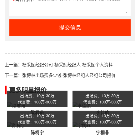
提交信息
上一篇：
杨采妮经纪公司-杨采妮经纪人-杨采妮个人资料
下一篇：
张博林出场费多少钱-张博林经纪人经纪公司报价
更多明星报价
出场费：10万-30万
出场费：10万-30万
代言费：100万-300万
代言费：100万-300万
梁君诺
李佳航
出场费：10万-30万
出场费：10万-30万
代言费：100万-300万
代言费：100万-300万
陈柯宇
宇桐非