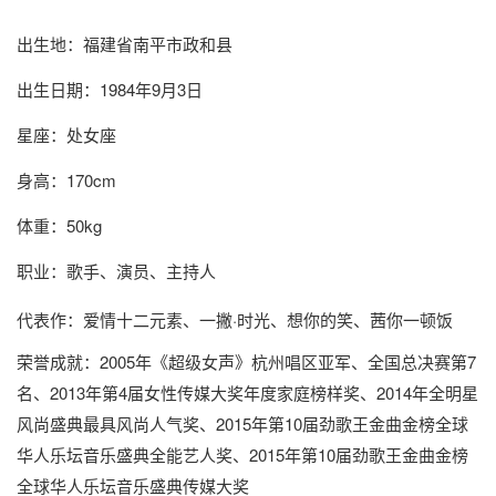
出生地：福建省南平市政和县
出生日期：1984年9月3日
星座：处女座
身高：170cm
体重：50kg
职业：歌手、演员、主持人
代表作：爱情十二元素、一撇·时光、想你的笑、茜你一顿饭
荣誉成就：2005年《超级女声》杭州唱区亚军、全国总决赛第7
名、2013年第4届女性传媒大奖年度家庭榜样奖、2014年全明星
风尚盛典最具风尚人气奖、2015年第10届劲歌王金曲金榜全球
华人乐坛音乐盛典全能艺人奖、2015年第10届劲歌王金曲金榜
全球华人乐坛音乐盛典传媒大奖