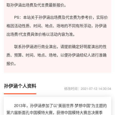
取孙伊涵出场费及代言费最新报价。
PS：本站关于孙伊涵出场费及代言费为参考价，实际价
格因活动性质、时间、地点、场地的不同有所浮动，孙伊涵
出场费/代言费具体价格以活动内容为准。
联系孙伊涵进行商业演出，请提前确定好明星演出的性
质、预算、时间、地点、场地，以便孙伊涵经纪人进行准确
报价。
孙伊涵个人资料
修改时间：2021-07-12 14:30:04
2013年，孙伊涵参加了以“美丽世界·梦想中国”为主题的
第六届新面孔中国模特大赛，获得中国模特大赛总决赛季