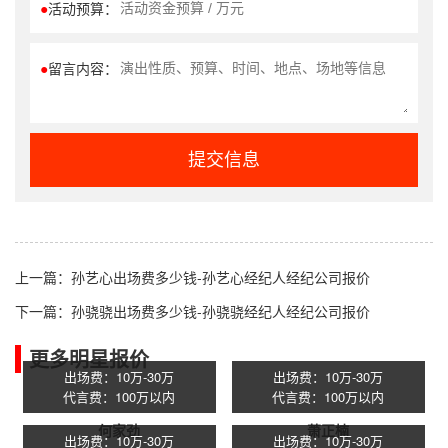
●
活动预算：
●
留言内容：
提交信息
上一篇：
孙艺心出场费多少钱-孙艺心经纪人经纪公司报价
下一篇：
孙骁骁出场费多少钱-孙骁骁经纪人经纪公司报价
更多明星报价
出场费：10万-30万
出场费：10万-30万
代言费：100万以内
代言费：100万以内
何家劲
萧正楠
出场费：10万-30万
出场费：10万-30万