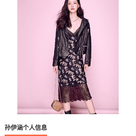
孙伊涵个人信息