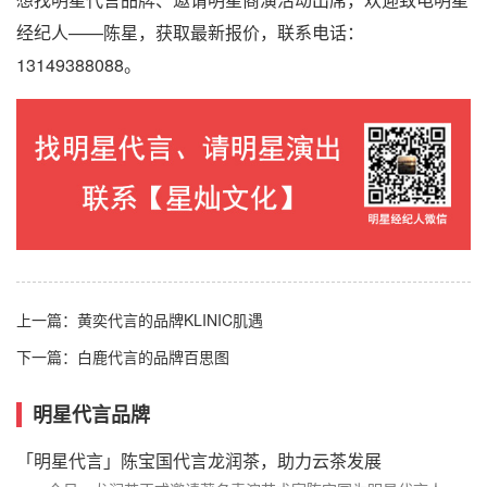
经纪人——陈星，获取最新报价，联系电话：
13149388088。
上一篇：
黄奕代言的品牌KLINIC肌遇
下一篇：
白鹿代言的品牌百思图
明星代言品牌
「明星代言」陈宝国代言龙润茶，助力云茶发展