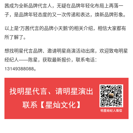
茜成为全新品牌代言人，无疑在品牌年轻化布局上再落一
子，是品牌年轻态度的又一次传递和表达，焕新品牌形象。
以上是“万茜代言的品牌小天鹅”的相关介绍，相信大家都有
所了解了。
想找明星代言品牌、邀请明星商演活动出席，欢迎致电明星
经纪人——陈星，获取最新报价，联系电话：
13149388088。