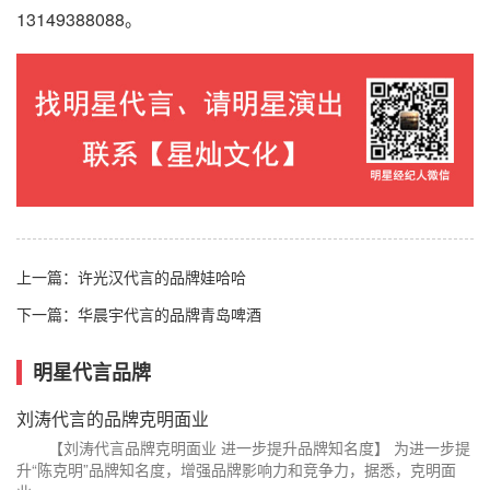
13149388088。
上一篇：
许光汉代言的品牌娃哈哈
下一篇：
华晨宇代言的品牌青岛啤酒
明星代言品牌
刘涛代言的品牌克明面业
【刘涛代言品牌克明面业 进一步提升品牌知名度】 为进一步提
升“陈克明”品牌知名度，增强品牌影响力和竞争力，据悉，克明面