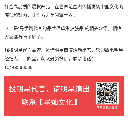
打造高品质的爆款产品，在世界范围内传播发扬中国文化的
底蕴和魅力，让东方之美闪耀世界。
以上是“马伊琍代言的品牌佰草集护肤品”的相关介绍，相信
大家都有所了解了。
想找明星代言品牌、邀请明星商演活动出席，欢迎致电明星
经纪人——陈星，获取最新报价，联系电话：
13149388088。