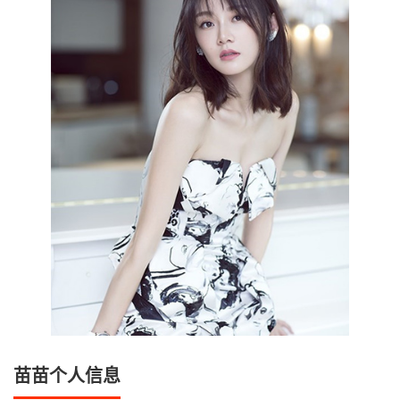
苗苗个人信息