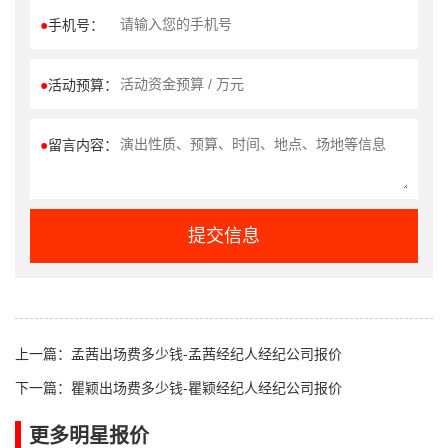
●
手机号：
●
活动预算：
●
留言内容：
提交信息
上一篇：
孟茜出场费多少钱-孟茜经纪人经纪公司报价
下一篇：
瞿颖出场费多少钱-瞿颖经纪人经纪公司报价
更多明星报价