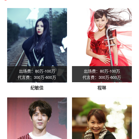
出场费：80万-100万
出场费：80万-100万
代言费：300万-600万
代言费：300万-600万
纪敏佳
程琳