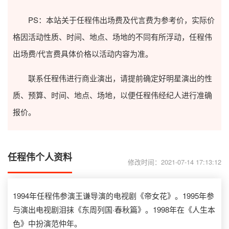
PS：本站关于任程伟出场费及代言费为参考价，实际价
格因活动性质、时间、地点、场地的不同有所浮动，任程伟
出场费/代言费具体价格以活动内容为准。
联系任程伟进行商业演出，请提前确定好明星演出的性
质、预算、时间、地点、场地，以便任程伟经纪人进行准确
报价。
任程伟个人资料
修改时间：2021-07-14 17:13:12
1994年任程伟参演王谦导演的电视剧《帝女花》。1995年参
与演出电视剧泪抹《东周列国·春秋篇》。1998年在《人生本
色》中扮演范仲年。