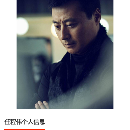
任程伟个人信息