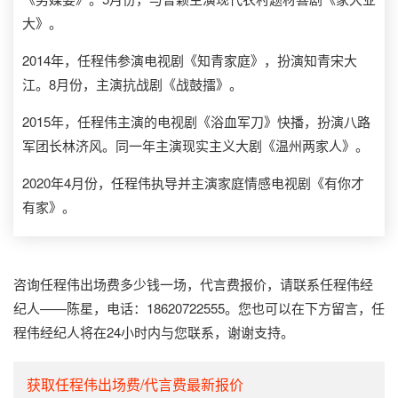
大》。
2014年，任程伟参演电视剧《知青家庭》，扮演知青宋大
江。8月份，主演抗战剧《战鼓擂》。
2015年，任程伟主演的电视剧《浴血军刀》快播，扮演八路
军团长林济风。同一年主演现实主义大剧《温州两家人》。
2020年4月份，任程伟执导并主演家庭情感电视剧《有你才
有家》。
咨询任程伟出场费多少钱一场，代言费报价，请联系任程伟经
纪人——陈星，电话：18620722555。您也可以在下方留言，任
程伟经纪人将在24小时内与您联系，谢谢支持。
获取任程伟出场费/代言费最新报价