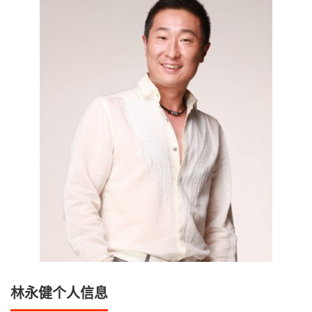
林永健个人信息