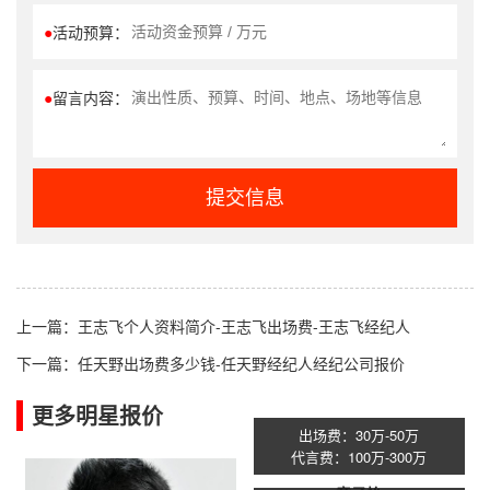
●
活动预算：
●
留言内容：
提交信息
上一篇：
王志飞个人资料简介-王志飞出场费-王志飞经纪人
下一篇：
任天野出场费多少钱-任天野经纪人经纪公司报价
更多明星报价
出场费：30万-50万
代言费：100万-300万