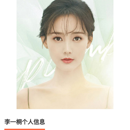
李一桐个人信息