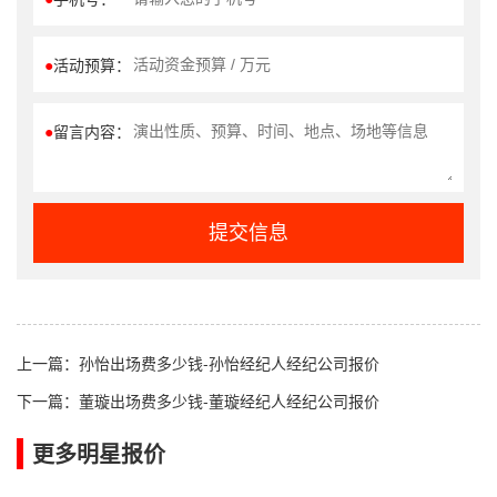
●
活动预算：
●
留言内容：
提交信息
上一篇：
孙怡出场费多少钱-孙怡经纪人经纪公司报价
下一篇：
董璇出场费多少钱-董璇经纪人经纪公司报价
更多明星报价