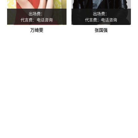
出场费：
出场费：
代言费：电话咨询
代言费：电话咨询
万绮雯
张国强
星灿(广州)文化发展有限公司专注
明星经纪
服务16年，专业承接
各种明星商业演出策划、明星出席活动、明星拼盘演唱会、明星
代言、明星肖像授权、明星网红翻包带货等企业年会、企业周年
庆、商业晚会、开盘开业。一手明星资源，一手联系，一手价
格，提供更优惠的价格给客户，实现合作共赢。
明星经纪公司：星灿（广州）文化发展有限公司
明星经纪人：陈星