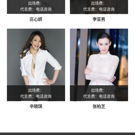
出场费：
出场费：
代言费：电话咨询
代言费：电话咨询
庄心妍
李亚男
出场费：
出场费：
代言费：电话咨询
代言费：电话咨询
辛晓琪
张柏芝