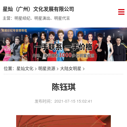
星灿（广州）文化发展有限公司
主营：明星经纪、明星演出、明星代言
位置：
星灿文化
>
明星资源
>
大陆女明星
>
陈钰琪
发布时间：2021-07-15 15:02:41