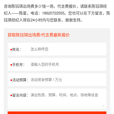
咨询陈钰琪出场费多少钱一场，代言费报价，请联系陈钰琪经
纪人——陈星，电话：18620722555。您也可以在下方留言，陈
钰琪经纪人将在24小时内与您联系，谢谢支持。
获取陈钰琪出场费/代言费最新报价
●
姓名：
●
手机号：
●
活动预算：
●
留言内容：