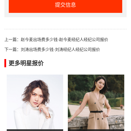
提交信息
上一篇：
赵今麦出场费多少钱-赵今麦经纪人经纪公司报价
下一篇：
刘涛出场费多少钱-刘涛经纪人经纪公司报价
更多明星报价