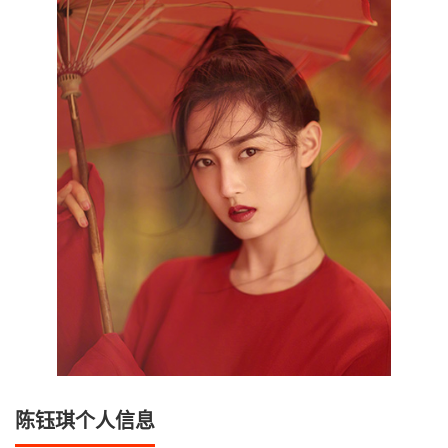
陈钰琪个人信息