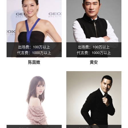
出场费：100万以上
出场费：100万以上
代言费：1000万以上
代言费：1000万以上
陈茵媺
黄安