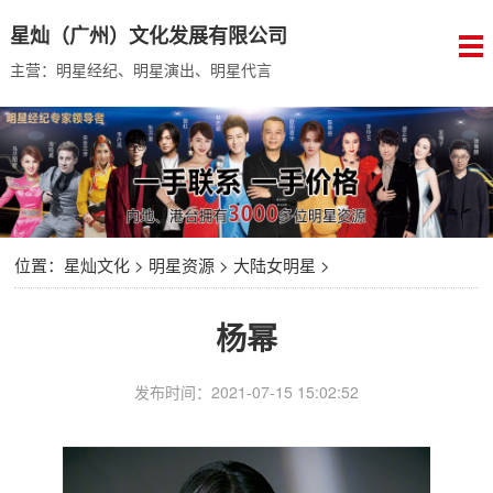
星灿（广州）文化发展有限公司
主营：明星经纪、明星演出、明星代言
位置：
星灿文化
>
明星资源
>
大陆女明星
>
杨幂
发布时间：2021-07-15 15:02:52