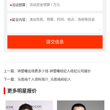
●
活动预算：
●
留言内容：
提交信息
上一篇：
钟楚曦出场费多少钱-钟楚曦经纪人经纪公司报价
下一篇：
马思纯个人资料简介_马思纯经纪人
更多明星报价