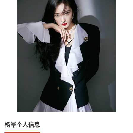
杨幂个人信息