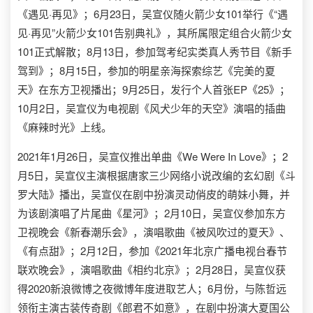
《遇见·再见》；6月23日，吴宣仪随火箭少女101举行《“遇
见·再见”火箭少女101告别典礼》，其所属限定组合火箭少女
101正式解散；8月13日，参加驾考纪实类真人秀节目《新手
驾到》；8月15日，参加的明星亲海探索综艺《完美的夏
天》在东方卫视播出；9月25日，发行个人首张EP《25》；
10月2日，吴宣仪为电视剧《风犬少年的天空》演唱的插曲
《麻辣时光》上线。
2021年1月26日，吴宣仪推出单曲《We Were In Love》；2
月5日，吴宣仪主演根据唐家三少网络小说改编的玄幻剧《斗
罗大陆》播出，吴宣仪在剧中扮演灵动俏皮的萌妹小舞，并
为该剧演唱了片尾曲《星河》；2月10日，吴宣仪参加东方
卫视晚会《新春潮乐会》，演唱歌曲《被风吹过的夏天》、
《有点甜》；2月12日，参加《2021年北京广播电视台春节
联欢晚会》，演唱歌曲《相约北京》；2月28日，吴宣仪获
得2020新浪微博之夜微博年度进取艺人；6月份，与陈哲远
领衔主演古装传奇剧《郎君不如意》，在剧中扮演大夏国公