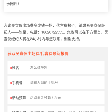
乐网评）
咨询吴宣仪出场费多少钱一场，代言费报价，请联系吴宣仪经
纪人——陈星，电话：18620722555。您也可以在下方留言，吴
宣仪经纪人将在24小时内与您联系，谢谢支持。
获取吴宣仪出场费/代言费最新报价
●
姓名：
●
手机号：
●
活动预算：