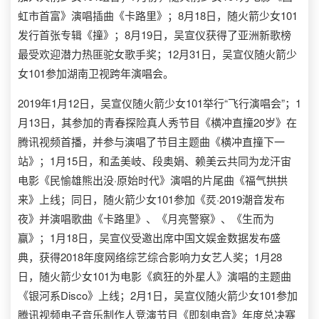
虹市首富》演唱插曲《卡路里》；8月18日，随火箭少女101
发行首张专辑《撞》；8月19日，吴宣仪获得了亚洲新歌榜
最受欢迎潜力热匪驼女歌手奖；12月31日，吴宣仪随火箭少
女101参加湖南卫视跨年演唱会。
2019年1月12日，吴宣仪随火箭少女101举行“飞行演唱会”；1
月13日，其参加的青春探险真人秀节目《横冲直撞20岁》在
腾讯视频首播，并参与演唱了节目主题曲《横冲直撞下一
站》；1月15日，和孟美岐、段奥娟、赖美云共同为龙汗宙
电影《民愉雄熊出没·原始时代》演唱的片尾曲《福气拱拱
来》上线；同日，随火箭少女101参加《烎·2019潮音发布
夜》并演唱歌曲《卡路里》、《月亮警察》、《生而为
赢》；1月18日，吴宣仪受邀出席中国文娱金数据发布盛
典，获得2018年度网络综艺综合影响力女艺人奖；1月28
日，随火箭少女101为电影《疯狂的外星人》演唱的主题曲
《银河系Disco》上线；2月1日，吴宣仪随火箭少女101参加
腾讯视频电子音乐制作人竞演节目《即刻电音》年度总决赛