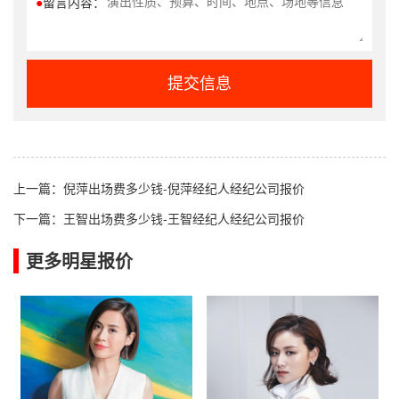
●
留言内容：
提交信息
上一篇：
倪萍出场费多少钱-倪萍经纪人经纪公司报价
下一篇：
王智出场费多少钱-王智经纪人经纪公司报价
更多明星报价