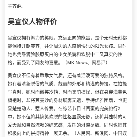
主齐葩。
吴宣仪
人物评价
吴宣仪拥有魅力的笑眼，充满正向的能量，是个无时无刻都
能保持开朗笑容，并让周边的人感到快乐的阳光女孩。同时
她也凭靠满脸胶原蛋白的少女美貌和欢脱中二又真实的性
格，而受到了网友的喜爱。（MK News、网易评）
吴宣仪不但有着乖乖女气质，还有着活泼可爱的独特风格。
她有着清新脱俗的气质、靓丽的外形和精湛的舞技。在拍摄
写真时，她时而微笑冷艳、时而卖萌搞怪，但在身穿浅黄色
旗袍时，却将其曼妙的身材展露无遗，手持优雅团扇，也更
显楚楚动人、惹人怜爱。在综艺节目《闺蜜的完美旅行》
中，她不但将其搞笑欢脱的性格显露无疑，还将其独特的可
爱天赋和自然流畅的综艺感，发挥的淋漓尽致。同时也把其
积极向上的拼搏精神一展无余。（人民网、新浪网、中国娱