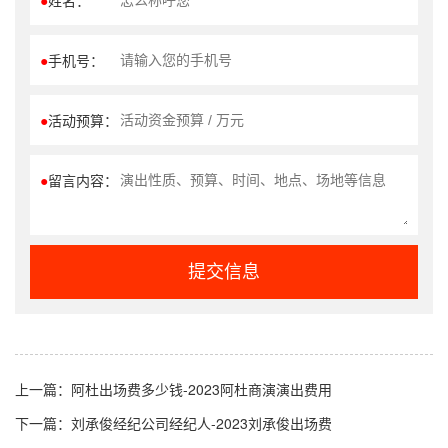
●
姓名：
●
手机号：
●
活动预算：
●
留言内容：
提交信息
上一篇：
阿杜出场费多少钱-2023阿杜商演演出费用
下一篇：
刘承俊经纪公司经纪人-2023刘承俊出场费