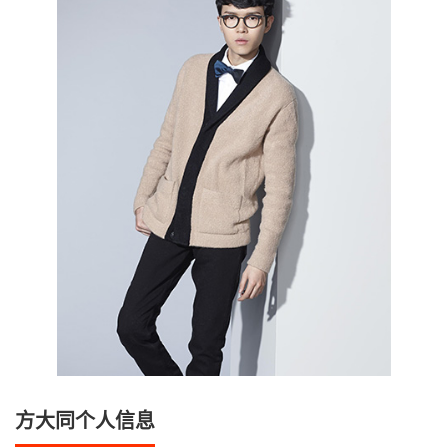
方大同个人信息