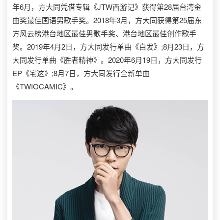
年6月，方大同凭借专辑《JTW西游记》获得第28届台湾金
曲奖最佳国语男歌手奖。2018年3月，方大同获得第25届东
方风云榜港台地区最佳男歌手奖、港台地区最佳创作歌手
奖。2019年4月2日，方大同发行单曲《白发》;8月23日，方
大同发行单曲《胜者精神》。2020年6月19日，方大同发行
EP《宅这》;8月7日，方大同发行全新单曲
《TWIOCAMIC》。