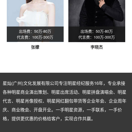
出场费：50万-80万
出场费：50万-80万
代言费：100万-300万
代言费：100万-300万
张檬
李晓杰
星灿(广州)文化发展有限公司专注
明星经纪
服务16年，专业承接
各种明星商业演出策划、明星出席活动、明星拼盘演唱会、明星
代言、明星肖像授权、明星网红翻包带货等企业年会、企业周年
庆、商业晚会、开盘开业。一手明星资源，一手联系，一手价
格，提供更优惠的价格给客户，实现合作共赢。