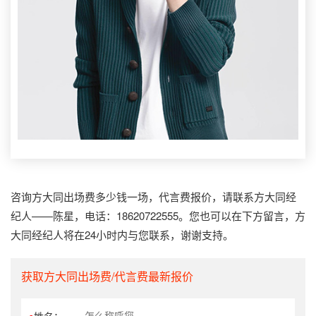
咨询方大同出场费多少钱一场，代言费报价，请联系方大同经
纪人——陈星，电话：18620722555。您也可以在下方留言，方
大同经纪人将在24小时内与您联系，谢谢支持。
获取方大同出场费/代言费最新报价