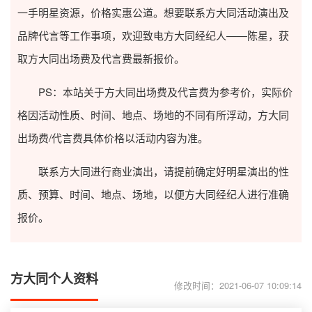
一手明星资源，价格实惠公道。想要联系方大同活动演出及
品牌代言等工作事项，欢迎致电方大同经纪人——陈星，获
取方大同出场费及代言费最新报价。
PS：本站关于方大同出场费及代言费为参考价，实际价
格因活动性质、时间、地点、场地的不同有所浮动，方大同
出场费/代言费具体价格以活动内容为准。
联系方大同进行商业演出，请提前确定好明星演出的性
质、预算、时间、地点、场地，以便方大同经纪人进行准确
报价。
方大同个人资料
修改时间：2021-06-07 10:09:14