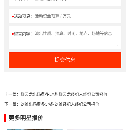
●
活动预算：
●
留言内容：
提交信息
上一篇：
柳云龙出场费多少钱-柳云龙经纪人经纪公司报价
下一篇：
刘维出场费多少钱-刘维经纪人经纪公司报价
更多明星报价