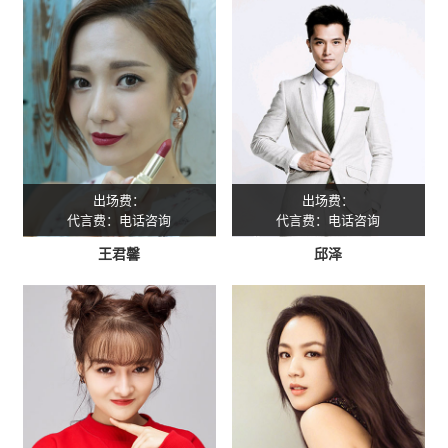
出场费：
出场费：
代言费：电话咨询
代言费：电话咨询
王君馨
邱泽