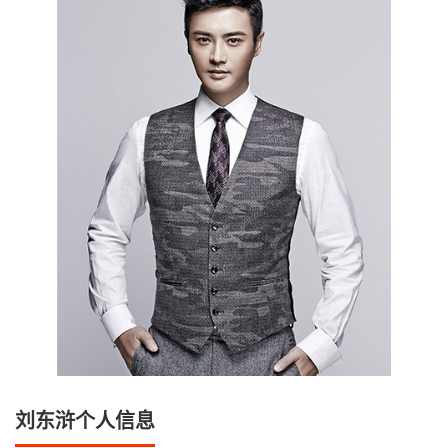
刘东浒个人信息