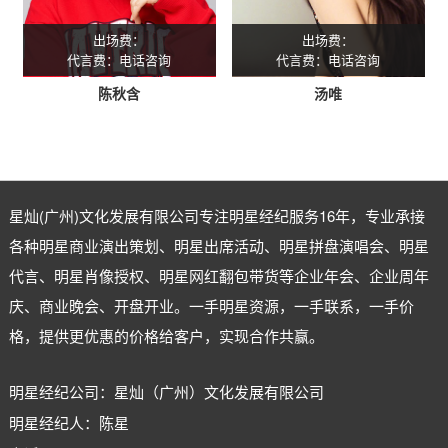
出场费：
出场费：
代言费：电话咨询
代言费：电话咨询
陈秋含
汤唯
星灿(广州)文化发展有限公司专注
明星经纪
服务16年，专业承接
各种明星商业演出策划、明星出席活动、明星拼盘演唱会、明星
代言、明星肖像授权、明星网红翻包带货等企业年会、企业周年
庆、商业晚会、开盘开业。一手明星资源，一手联系，一手价
格，提供更优惠的价格给客户，实现合作共赢。
明星经纪公司：星灿（广州）文化发展有限公司
明星经纪人：陈星