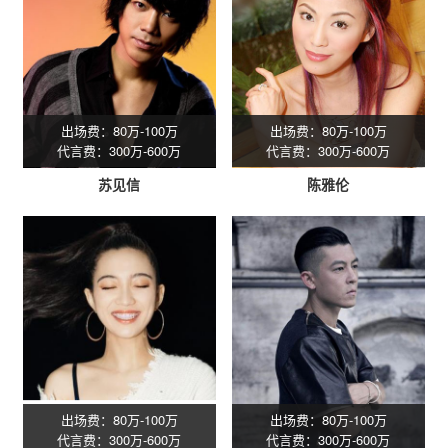
出场费：80万-100万
出场费：80万-100万
代言费：300万-600万
代言费：300万-600万
苏见信
陈雅伦
出场费：80万-100万
出场费：80万-100万
代言费：300万-600万
代言费：300万-600万