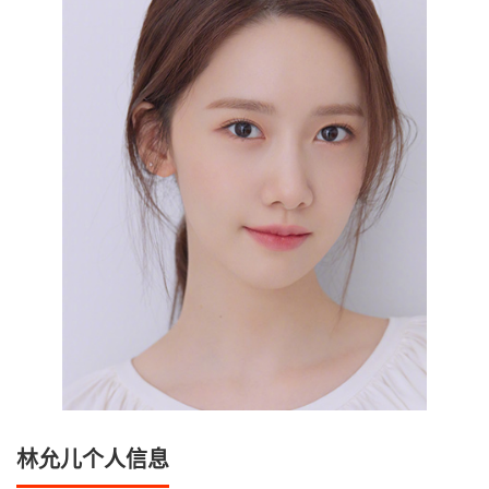
林允儿个人信息