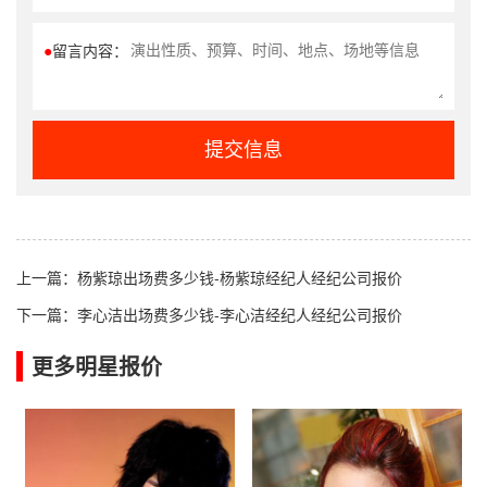
●
留言内容：
提交信息
上一篇：
杨紫琼出场费多少钱-杨紫琼经纪人经纪公司报价
下一篇：
李心洁出场费多少钱-李心洁经纪人经纪公司报价
更多明星报价