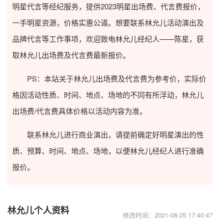
明星代言等经纪服务，提供2023
明星出场费
、代言费报价，
一手明星资源，价格实惠公道。想要联系林允儿活动演出及
品牌代言等工作事项，欢迎致电林允儿经纪人——陈星，获
取林允儿出场费及代言费最新报价。
PS：本站关于林允儿出场费及代言费为参考价，实际价
格因活动性质、时间、地点、场地的不同有所浮动，林允儿
出场费/代言费具体价格以活动内容为准。
联系林允儿进行商业演出，请提前确定好明星演出的性
质、预算、时间、地点、场地，以便林允儿经纪人进行准确
报价。
林允儿个人资料
修改时间：2021-08-25 17:40:47