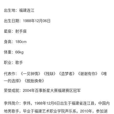
出生地：福建连江
出生日期：1988年12月06日
星座：射手座
身高：180cm
体重：66kg
职业：歌手
代表作：《一见钟情》《残缺》《造梦者》《谢谢有你》《唯
一的选择》《脱胎换骨》
荣誉成就：2004年百事新星大赛福建赛区冠军
李炜简介
：李炜，1988年12月6日出生于福建省连江县，中国内
地男歌手，毕业于福建艺术职业学院声乐系。2010年，参加湖