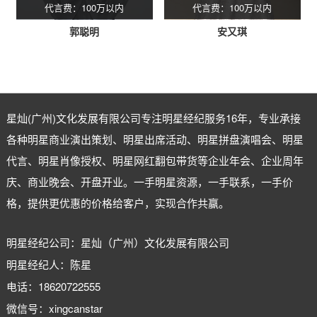
代言费：100万以内
代言费：100万以内
郭聪明
安又琪
星灿(广州)文化发展有限公司专注
明星经纪
服务16年，专业承接
各种明星商业演出策划、明星出席活动、明星拼盘演唱会、明星
代言、明星肖像授权、明星网红翻包带货等企业年会、企业周年
庆、商业晚会、开盘开业。一手明星资源，一手联系，一手价
格，提供更优惠的价格给客户，实现合作共赢。
明星经纪公司：星灿（广州）文化发展有限公司
明星经纪人：陈星
电话：18620722555
微信号：xingcanstar