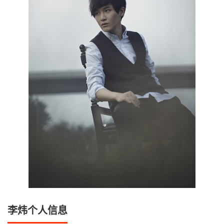
李炜个人信息