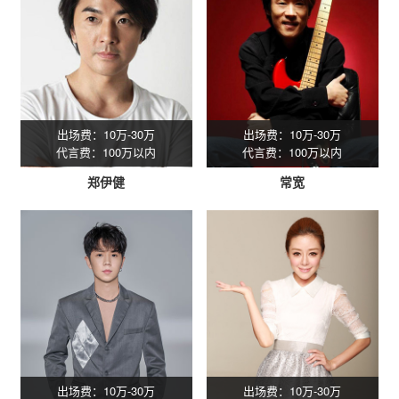
出场费：10万-30万
出场费：10万-30万
代言费：100万以内
代言费：100万以内
郑伊健
常宽
出场费：10万-30万
出场费：10万-30万