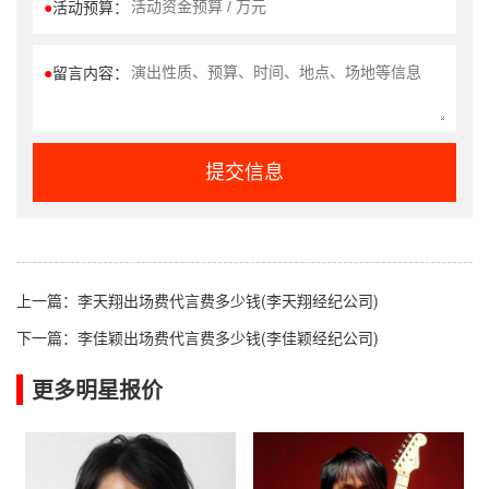
●
活动预算：
●
留言内容：
提交信息
上一篇：
李天翔出场费代言费多少钱(李天翔经纪公司)
下一篇：
李佳颖出场费代言费多少钱(李佳颖经纪公司)
更多明星报价