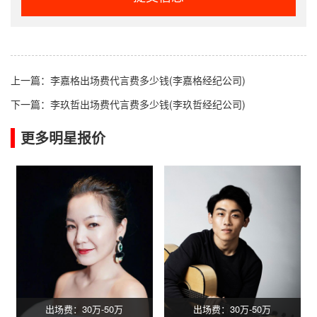
上一篇：
李嘉格出场费代言费多少钱(李嘉格经纪公司)
下一篇：
李玖哲出场费代言费多少钱(李玖哲经纪公司)
更多明星报价
出场费：30万-50万
出场费：30万-50万