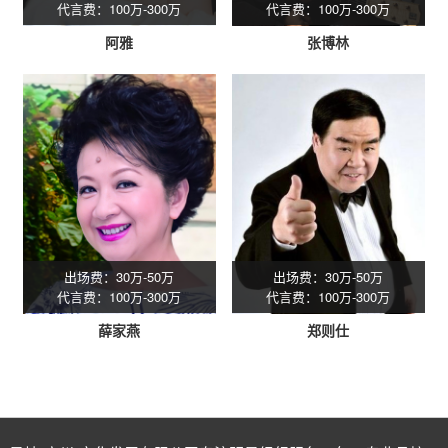
代言费：100万-300万
代言费：100万-300万
阿雅
张博林
出场费：30万-50万
出场费：30万-50万
代言费：100万-300万
代言费：100万-300万
薛家燕
郑则仕