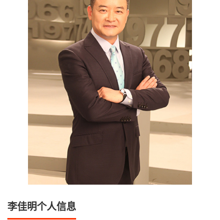
李佳明个人信息