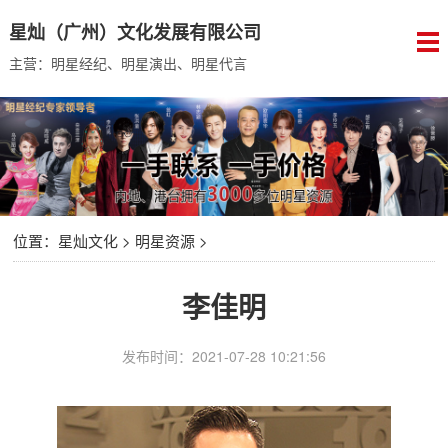
星灿（广州）文化发展有限公司
主营：明星经纪、明星演出、明星代言
位置：
星灿文化
>
明星资源
>
李佳明
发布时间：2021-07-28 10:21:56