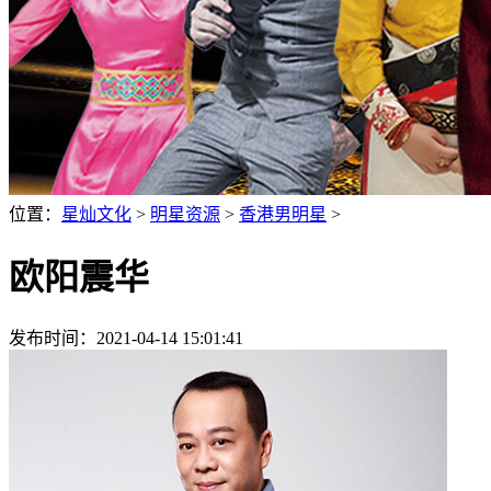
位置：
星灿文化
>
明星资源
>
香港男明星
>
欧阳震华
发布时间：2021-04-14 15:01:41