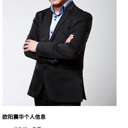
欧阳震华个人信息