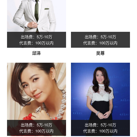
出场费：5万-10万
出场费：5万-10万
代言费：100万以内
代言费：100万以内
邱泽
吴尊
出场费：5万-10万
出场费：5万-10万
代言费：100万以内
代言费：100万以内