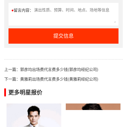
●
留言内容：
提交信息
上一篇：
郭彦均出场费代言费多少钱(郭彦均经纪公司)
下一篇：
黄雅莉出场费代言费多少钱(黄雅莉经纪公司)
更多明星报价