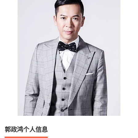
郭政鸿个人信息