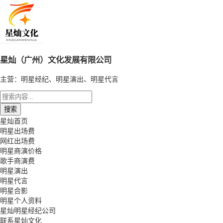
星灿（广州）文化发展有限公司
主营：明星经纪、明星演出、明星代言
星灿首页
明星出场费
网红出场费
明星商演价格
歌手商演费
明星演出
明星代言
明星合影
明星个人资料
星灿明星经纪公司
联系星灿文化