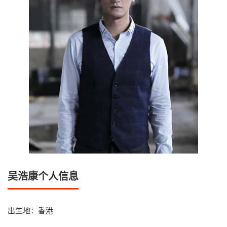
吴浩康个人信息
出生地：香港