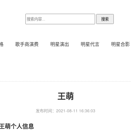
格
歌手商演费
明星演出
明星代言
明星合影
王萌
发布时间：2021-08-11 16:36:03
王萌个人信息