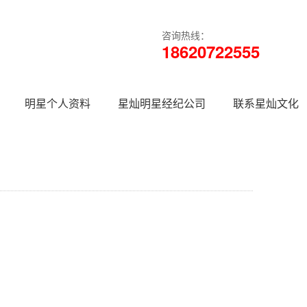
咨询热线：
18620722555
明星个人资料
星灿明星经纪公司
联系星灿文化