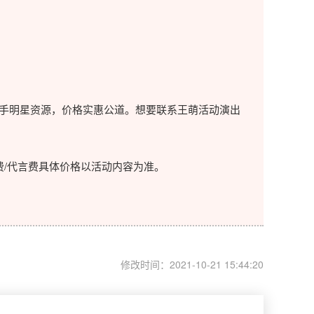
手明星资源，价格实惠公道。想要联系王萌活动演出
/代言费具体价格以活动内容为准。
。
修改时间：2021-10-21 15:44:20