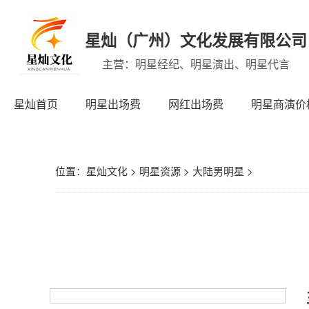
星灿（广州）文化发展有限公司
主营：明星经纪、明星演出、明星代言
星灿首页
明星出场费
网红出场费
明星商演价
位置：
星灿文化
>
明星资源
>
大陆男明星
>