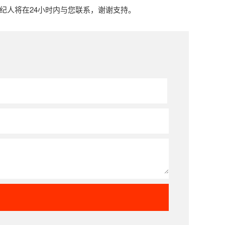
经纪人将在24小时内与您联系，谢谢支持。