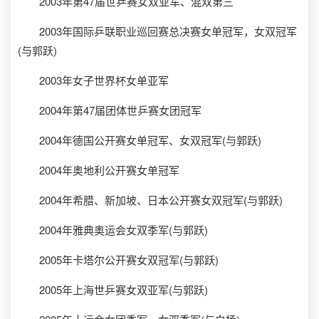
2003年第47届世乒赛女双亚军、混双第三
2003年国际乒联职业巡回赛总决赛女单冠军，女双冠军
(与郭跃)
2003年女子世界杯女单亚军
2004年第47届团体世乒赛女团冠军
2004年德国公开赛女单冠军、女双冠军(与郭跃)
2004年奥地利公开赛女单冠军
2004年希腊、新加坡、日本公开赛女双冠军(与郭跃)
2004年雅典奥运会女双季军(与郭跃)
2005年卡塔尔公开赛女双冠军(与郭跃)
2005年上海世乒赛女双亚军(与郭跃)