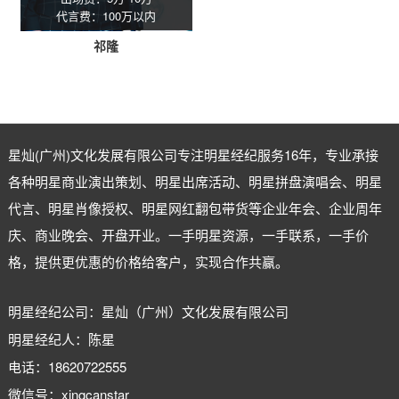
代言费：100万以内
祁隆
星灿(广州)文化发展有限公司专注
明星经纪
服务16年，专业承接
各种明星商业演出策划、明星出席活动、明星拼盘演唱会、明星
代言、明星肖像授权、明星网红翻包带货等企业年会、企业周年
庆、商业晚会、开盘开业。一手明星资源，一手联系，一手价
格，提供更优惠的价格给客户，实现合作共赢。
明星经纪公司：星灿（广州）文化发展有限公司
明星经纪人：陈星
电话：18620722555
微信号：xingcanstar