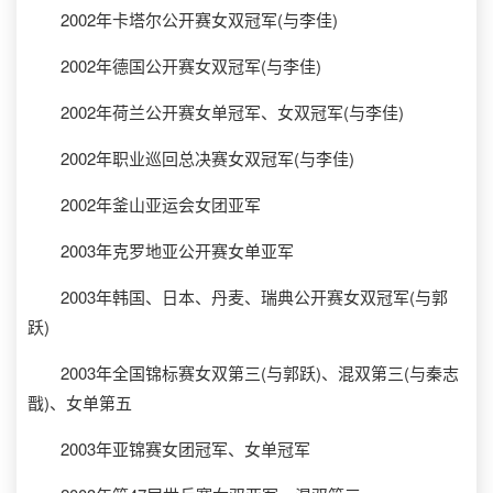
2002年卡塔尔公开赛女双冠军(与李佳)
2002年德国公开赛女双冠军(与李佳)
2002年荷兰公开赛女单冠军、女双冠军(与李佳)
2002年职业巡回总决赛女双冠军(与李佳)
2002年釜山亚运会女团亚军
2003年克罗地亚公开赛女单亚军
2003年韩国、日本、丹麦、瑞典公开赛女双冠军(与郭
跃)
2003年全国锦标赛女双第三(与郭跃)、混双第三(与秦志
戬)、女单第五
2003年亚锦赛女团冠军、女单冠军