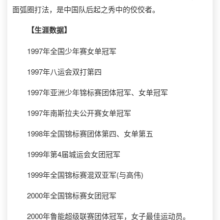
面弧圈打法，是中国队后起之秀中的佼佼者。
【生涯数据】
1997年全国少年赛女单冠军
1997年八运会双打第四
1997年亚洲少年锦标赛团体冠军、女单冠军
1997年南斯拉夫公开赛女单冠军
1998年全国锦标赛团体第四、女单第五
1999年第4届城运会女团冠军
1999年全国锦标赛混双亚军(与高伟)
2000年全国锦标赛女团冠军
2000年鲁能超级联赛团体冠军，女子最佳运动员。