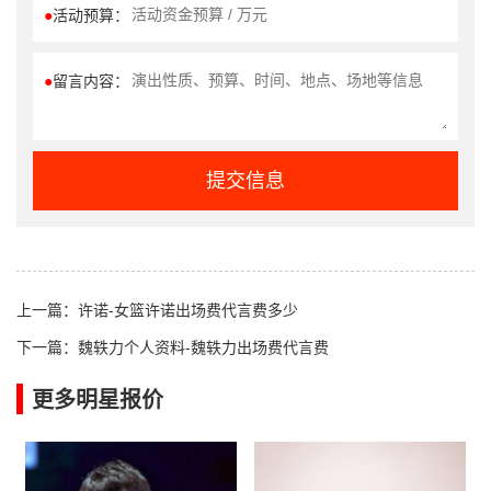
●
活动预算：
●
留言内容：
提交信息
上一篇：
许诺-女篮许诺出场费代言费多少
下一篇：
魏轶力个人资料-魏轶力出场费代言费
更多明星报价