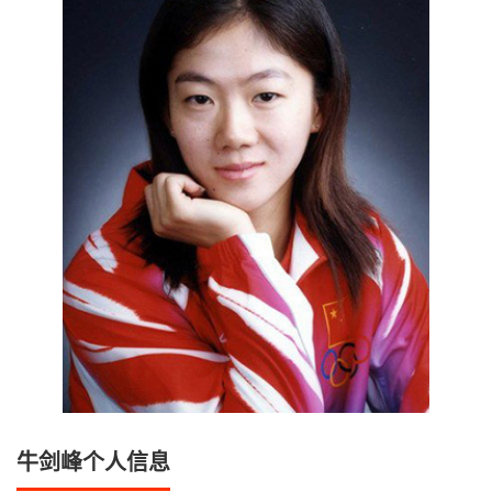
牛剑峰个人信息