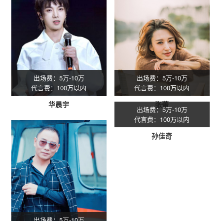
出场费：5万-10万
出场费：5万-10万
代言费：100万以内
代言费：100万以内
华晨宇
张蕾
出场费：5万-10万
代言费：100万以内
孙佳奇
出场费：5万-10万