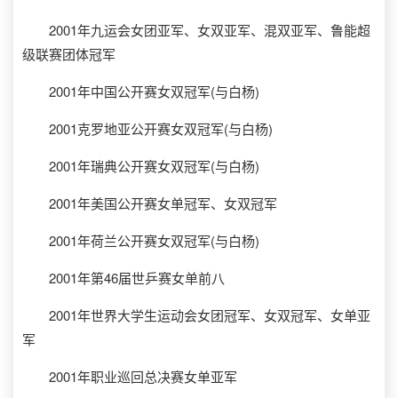
2001年九运会女团亚军、女双亚军、混双亚军、鲁能超
级联赛团体冠军
2001年中国公开赛女双冠军(与白杨)
2001克罗地亚公开赛女双冠军(与白杨)
2001年瑞典公开赛女双冠军(与白杨)
2001年美国公开赛女单冠军、女双冠军
2001年荷兰公开赛女双冠军(与白杨)
2001年第46届世乒赛女单前八
2001年世界大学生运动会女团冠军、女双冠军、女单亚
军
2001年职业巡回总决赛女单亚军