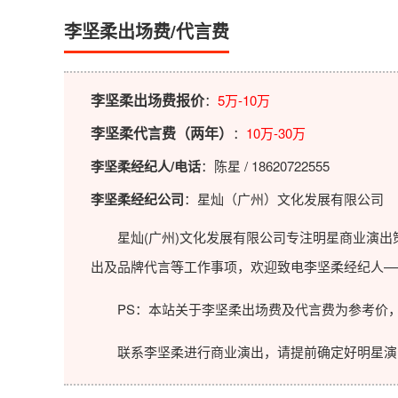
李坚柔出场费/代言费
李坚柔出场费报价
：
5万-10万
李坚柔代言费（两年）
：
10万-30万
李坚柔经纪人/电话
：陈星 / 18620722555
李坚柔经纪公司
：星灿（广州）文化发展有限公司
星灿(广州)文化发展有限公司专注明星商业演出策
出及品牌代言等工作事项，欢迎致电李坚柔经纪人—
PS：本站关于李坚柔出场费及代言费为参考价，
联系李坚柔进行商业演出，请提前确定好明星演出