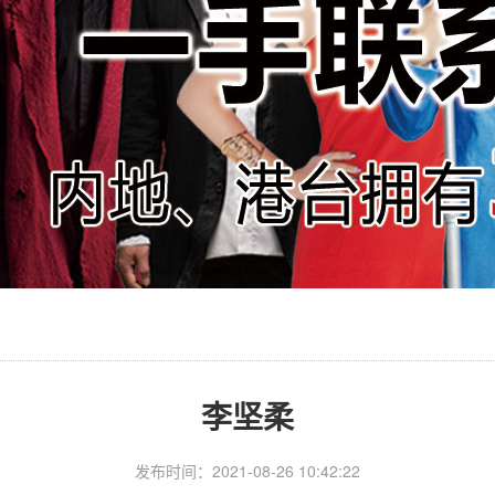
李坚柔
发布时间：2021-08-26 10:42:22