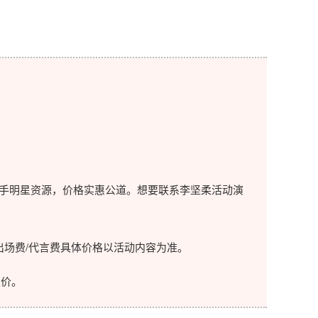
手明星资源，价格实惠公道。想要联系李坚柔活动演
场费/代言费具体价格以活动内容为准。
价。