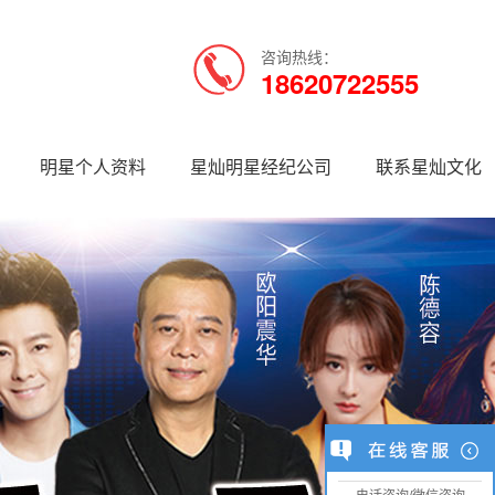
咨询热线：
18620722555
明星个人资料
星灿明星经纪公司
联系星灿文化