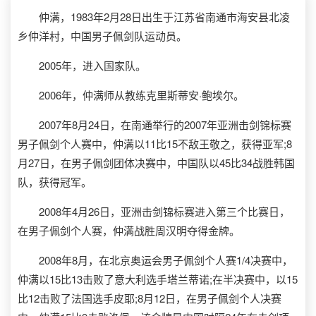
仲满，1983年2月28日出生于江苏省南通市海安县北凌
乡仲洋村，中国男子佩剑队运动员。
2005年，进入国家队。
2006年，仲满师从教练克里斯蒂安·鲍埃尔。
2007年8月24日，在南通举行的2007年亚洲击剑锦标赛
男子佩剑个人赛中，仲满以11比15不敌王敬之，获得亚军;8
月27日，在男子佩剑团体决赛中，中国队以45比34战胜韩国
队，获得冠军。
2008年4月26日，亚洲击剑锦标赛进入第三个比赛日，
在男子佩剑个人赛，仲满战胜周汉明夺得金牌。
2008年8月，在北京奥运会男子佩剑个人赛1/4决赛中，
仲满以15比13击败了意大利选手塔兰蒂诺;在半决赛中，以15
比12击败了法国选手皮耶;8月12日，在男子佩剑个人决赛