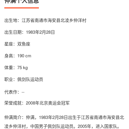
仲满个人信息
出生地：江苏省南通市海安县北凌乡仲洋村
出生日期：1983年2月28日
星座：双鱼座
身高：190 cm
体重：75 kg
职业：佩剑队运动员
代表作：--
荣誉成就：2008年北京奥运会冠军
仲满简介
：仲满，1983年2月28日出生于江苏省南通市海安县北
凌乡仲洋村，中国男子佩剑队运动员。2005年，进入国家队。