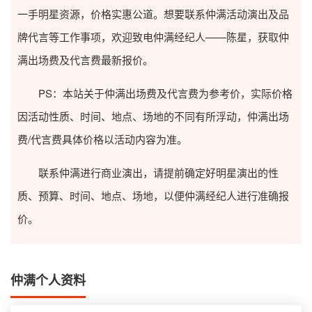
一手明星资源，价格实惠公道。想要联系仲满活动演出及品
牌代言等工作事项，欢迎致电仲满经纪人——陈星，获取仲
满出场费及代言费最新报价。
PS：本站关于仲满出场费及代言费为参考价，实际价格
因活动性质、时间、地点、场地的不同有所浮动，仲满出场
费/代言费具体价格以活动内容为准。
联系仲满进行商业演出，请提前确定好明星演出的性
质、预算、时间、地点、场地，以便仲满经纪人进行准确报
价。
仲满个人资料