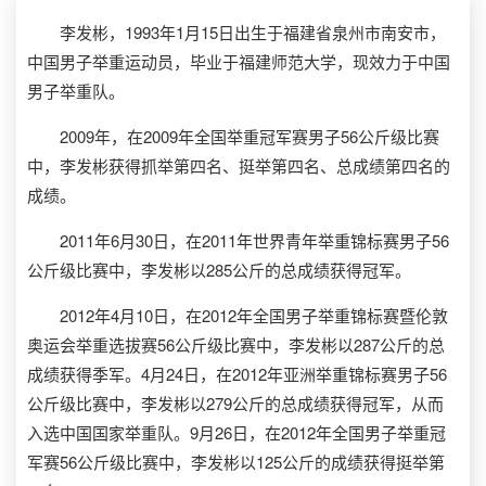
李发彬，1993年1月15日出生于福建省泉州市南安市，
中国男子举重运动员，毕业于福建师范大学，现效力于中国
男子举重队。
2009年，在2009年全国举重冠军赛男子56公斤级比赛
中，李发彬获得抓举第四名、挺举第四名、总成绩第四名的
成绩。
2011年6月30日，在2011年世界青年举重锦标赛男子56
公斤级比赛中，李发彬以285公斤的总成绩获得冠军。
2012年4月10日，在2012年全国男子举重锦标赛暨伦敦
奥运会举重选拔赛56公斤级比赛中，李发彬以287公斤的总
成绩获得季军。4月24日，在2012年亚洲举重锦标赛男子56
公斤级比赛中，李发彬以279公斤的总成绩获得冠军，从而
入选中国国家举重队。9月26日，在2012年全国男子举重冠
军赛56公斤级比赛中，李发彬以125公斤的成绩获得挺举第