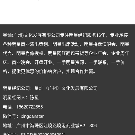
星灿(广州)文化发展有限公司专注
明星经纪
服务16年，专业承接
各种明星商业演出策划、明星出席活动、明星拼盘演唱会、明星
代言、明星肖像授权、明星网红翻包带货等企业年会、企业周年
庆、商业晚会、开盘开业。一手明星资源，一手联系，一手价
格，提供更优惠的价格给客户，实现合作共赢。
明星经纪公司：星灿（广州）文化发展有限公司
明星经纪人：陈星
电话：18620722555
微信号：xingcanstar
地址：广州市海珠区江晓路晓港商业城B2—306
备案号：
粤ICP备2023089608号