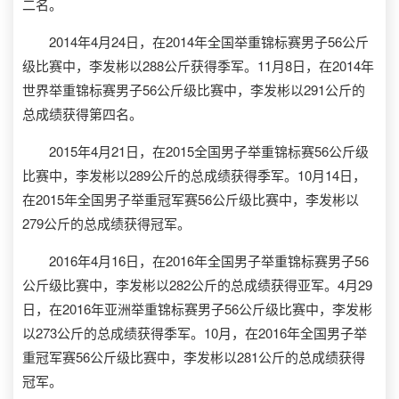
二名。
2014年4月24日，在2014年全国举重锦标赛男子56公斤
级比赛中，李发彬以288公斤获得季军。11月8日，在2014年
世界举重锦标赛男子56公斤级比赛中，李发彬以291公斤的
总成绩获得第四名。
2015年4月21日，在2015全国男子举重锦标赛56公斤级
比赛中，李发彬以289公斤的总成绩获得季军。10月14日，
在2015年全国男子举重冠军赛56公斤级比赛中，李发彬以
279公斤的总成绩获得冠军。
2016年4月16日，在2016年全国男子举重锦标赛男子56
公斤级比赛中，李发彬以282公斤的总成绩获得亚军。4月29
日，在2016年亚洲举重锦标赛男子56公斤级比赛中，李发彬
以273公斤的总成绩获得季军。10月，在2016年全国男子举
重冠军赛56公斤级比赛中，李发彬以281公斤的总成绩获得
冠军。