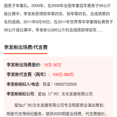
国男子举重队。2009年，在2009年全国举重冠军赛男子56公斤
级比赛中，李发彬获得抓举第四名、挺举第四名、总成绩第四
名的成绩。2011年6月30日，在2011年世界青年举重锦标赛男子
56公斤级比赛中，李发彬以285公斤的总成绩获得冠军......
李发彬出场费/代言费
李发彬出场费报价
：
10万-30万
李发彬代言费（两年）
：
100万-300万
李发彬经纪人/电话
：陈星 / 18620722555
李发彬经纪公司
：星灿（广州）文化发展有限公司
星灿(广州)文化发展有限公司专注明星商业演出策划、
明星代言等经纪服务，提供2023
明星出场费
、代言费报价，