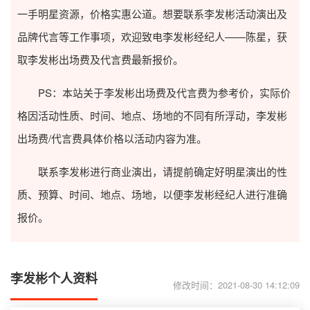
一手明星资源，价格实惠公道。想要联系李发彬活动演出及
品牌代言等工作事项，欢迎致电李发彬经纪人——陈星，获
取李发彬出场费及代言费最新报价。
PS：本站关于李发彬出场费及代言费为参考价，实际价
格因活动性质、时间、地点、场地的不同有所浮动，李发彬
出场费/代言费具体价格以活动内容为准。
联系李发彬进行商业演出，请提前确定好明星演出的性
质、预算、时间、地点、场地，以便李发彬经纪人进行准确
报价。
李发彬个人资料
修改时间：2021-08-30 14:12:09