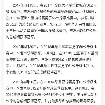
2017年4月15日，在2017年全国男子举重锦标赛56公斤
级比赛中，李发彬以285公斤的总成绩获得冠军。4月30日，
在2017年亚洲举重锦标赛男子56公斤级比赛中，李发彬以
275公斤的总成绩获得亚军。9月2日，在中华人民共和国第
十三届运动会举重男子56公斤级比赛中，李发彬以287公斤
的总成绩获得冠军。
2018年6月30日，在2018年举重超霸赛男子56公斤级比
赛中，李发彬获得冠军。9月6日，在2018年全国男子举重冠
军赛61公斤级比赛中，李发彬以304公斤的总成绩获得亚
军。11月3日，在2018年举重世锦赛男子61公斤级比赛中，
李发彬以310公斤的总成绩获得亚军。
2019年4月20日，在2019年举重亚锦赛男子61公斤级比
赛中，李发彬以312公斤的总成绩获得冠军。9月19日，在
2019年世界举重锦标赛男子61公斤级比赛中，李发彬以318
公斤的总成绩获得冠军，并打破挺举和总成绩的世界纪录。