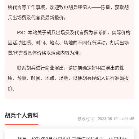
牌代言等工作事项，欢迎致电胡兵经纪人——陈星，获取胡
兵出场费及代言费最新报价。
PS：本站关于胡兵出场费及代言费为参考价，实际价格
因活动性质、时间、地点、场地的不同有所浮动，胡兵出场
费/代言费具体价格以活动内容为准。
联系胡兵进行商业演出，请提前确定好明星演出的性
质、预算、时间、地点、场地，以便胡兵经纪人进行准确报
价。
胡兵个人资料
修改时间：2023-06-12 11:01:45
胡兵，1971年2月14日出生于浙江省杭州市，中国内地