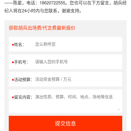
——陈星，电话：18620722555。您也可以在下方留言，胡兵经
纪人将在24小时内与您联系，谢谢支持。
获取胡兵出场费/代言费最新报价
●
姓名：
●
手机号：
●
活动预算：
●
留言内容：
提交信息