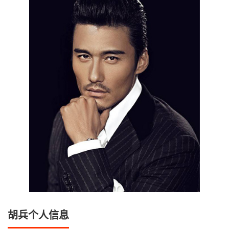
胡兵个人信息