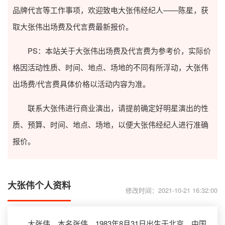
品牌代言等工作事项，欢迎致电大张伟经纪人——陈星，获
取大张伟出场费及代言费最新报价。
PS：本站关于大张伟出场费及代言费为参考价，实际价
格因活动性质、时间、地点、场地的不同有所浮动，大张伟
出场费/代言费具体价格以活动内容为准。
联系大张伟进行商业演出，请提前确定好明星演出的性
质、预算、时间、地点、场地，以便大张伟经纪人进行准确
报价。
大张伟个人资料
修改时间：2021-10-21 16:32:00
大张伟，本名张伟，1983年8月31日出生于北京，中国