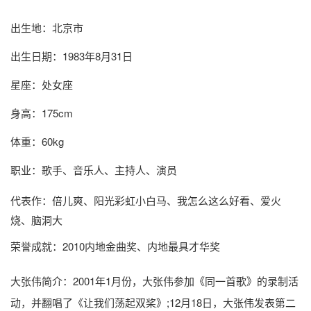
出生地：北京市
出生日期：1983年8月31日
星座：处女座
身高：175cm
体重：60kg
职业：歌手、音乐人、主持人、演员
代表作：倍儿爽、阳光彩虹小白马、我怎么这么好看、爱火
烧、脑洞大
荣誉成就：2010内地金曲奖、内地最具才华奖
大张伟简介
：2001年1月份，大张伟参加《同一首歌》的录制活
动，并翻唱了《让我们荡起双桨》;12月18日，大张伟发表第二