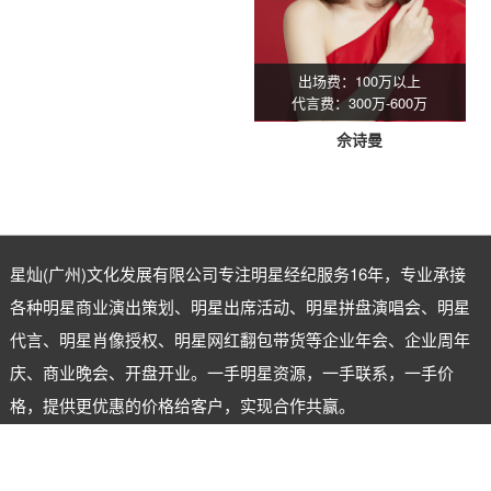
出场费：100万以上
代言费：300万-600万
佘诗曼
星灿(广州)文化发展有限公司专注
明星经纪
服务16年，专业承接
各种明星商业演出策划、明星出席活动、明星拼盘演唱会、明星
代言、明星肖像授权、明星网红翻包带货等企业年会、企业周年
庆、商业晚会、开盘开业。一手明星资源，一手联系，一手价
格，提供更优惠的价格给客户，实现合作共赢。
明星经纪公司：星灿（广州）文化发展有限公司