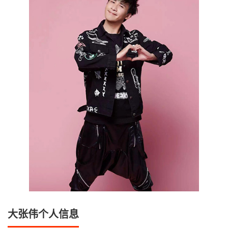
大张伟个人信息