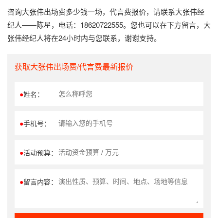
咨询大张伟出场费多少钱一场，代言费报价，请联系大张伟经
纪人——陈星，电话：18620722555。您也可以在下方留言，大
张伟经纪人将在24小时内与您联系，谢谢支持。
获取大张伟出场费/代言费最新报价
●
姓名：
●
手机号：
●
活动预算：
●
留言内容：