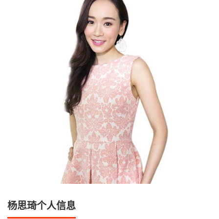
杨思琦个人信息