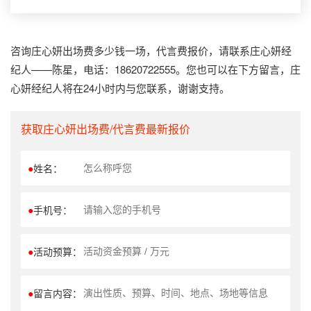
咨询庄心妍出场费多少钱一场，代言费报价，请联系庄心妍经
纪人——陈星，电话：18620722555。您也可以在下方留言，庄
心妍经纪人将在24小时内与您联系，谢谢支持。
获取庄心妍出场费/代言费最新报价
●
姓名：
●
手机号：
●
活动预算：
●
留言内容：