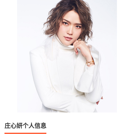
庄心妍个人信息