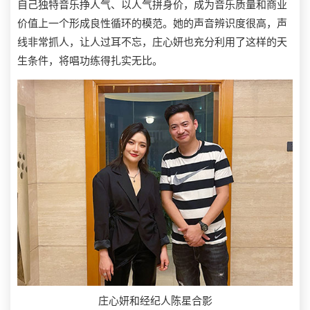
自己独特音乐挣人气、以人气拼身价，成为音乐质量和商业
价值上一个形成良性循环的模范。她的声音辨识度很高，声
线非常抓人，让人过耳不忘，庄心妍也充分利用了这样的天
生条件，将唱功练得扎实无比。
庄心妍和经纪人陈星合影