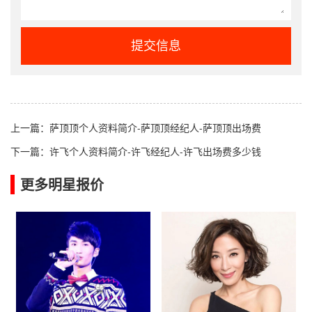
提交信息
上一篇：
萨顶顶个人资料简介-萨顶顶经纪人-萨顶顶出场费
下一篇：
许飞个人资料简介-许飞经纪人-许飞出场费多少钱
更多明星报价