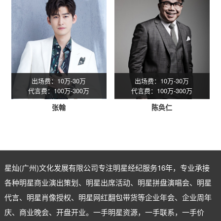
出场费：10万-30万
出场费：10万-30万
代言费：100万-300万
代言费：100万-300万
张翰
陈奂仁
星灿(广州)文化发展有限公司专注
明星经纪
服务16年，专业承接
各种明星商业演出策划、明星出席活动、明星拼盘演唱会、明星
代言、明星肖像授权、明星网红翻包带货等企业年会、企业周年
庆、商业晚会、开盘开业。一手明星资源，一手联系，一手价