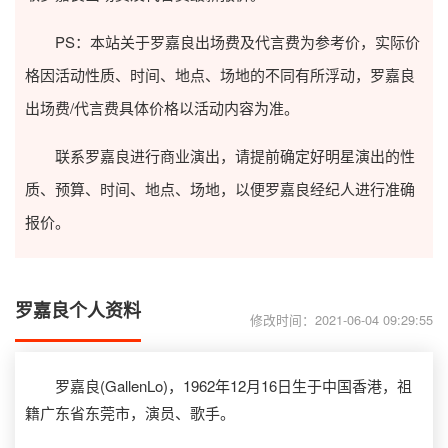
PS：本站关于罗嘉良出场费及代言费为参考价，实际价
格因活动性质、时间、地点、场地的不同有所浮动，罗嘉良
出场费/代言费具体价格以活动内容为准。
联系罗嘉良进行商业演出，请提前确定好明星演出的性
质、预算、时间、地点、场地，以便罗嘉良经纪人进行准确
报价。
罗嘉良个人资料
修改时间：2021-06-04 09:29:55
罗嘉良(GallenLo)，1962年12月16日生于中国香港，祖
籍广东省东莞市，演员、歌手。