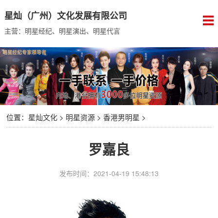
星灿（广州）文化发展有限公司
主营：明星经纪、明星演出、明星代言
位置：
星灿文化
>
明星资源
>
香港男明星
>
罗嘉良
发布时间：2021-04-19 15:48:13