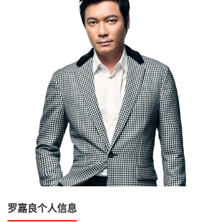
罗嘉良个人信息