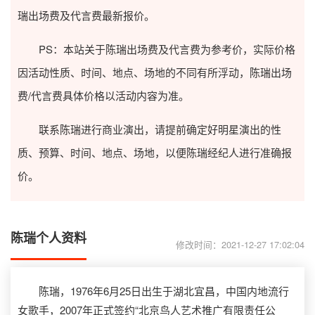
瑞出场费及代言费最新报价。
PS：本站关于陈瑞出场费及代言费为参考价，实际价格
因活动性质、时间、地点、场地的不同有所浮动，陈瑞出场
费/代言费具体价格以活动内容为准。
联系陈瑞进行商业演出，请提前确定好明星演出的性
质、预算、时间、地点、场地，以便陈瑞经纪人进行准确报
价。
陈瑞个人资料
修改时间：2021-12-27 17:02:04
陈瑞，1976年6月25日出生于湖北宜昌，中国内地流行
女歌手，2007年正式签约“北京鸟人艺术推广有限责任公