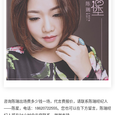
咨询陈瑞出场费多少钱一场，代言费报价，请联系陈瑞经纪人
——陈星，电话：18620722555。您也可以在下方留言，陈瑞经
纪人将在24小时内与您联系，谢谢支持。