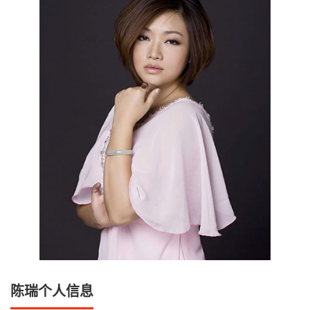
陈瑞个人信息