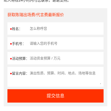
获取陈瑞出场费/代言费最新报价
●
姓名：
●
手机号：
●
活动预算：
●
留言内容：
提交信息