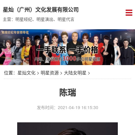
星灿（广州）文化发展有限公司
主营：明星经纪、明星演出、明星代言
位置：
星灿文化
>
明星资源
>
大陆女明星
>
陈瑞
发布时间：2021-04-19 16:15:30