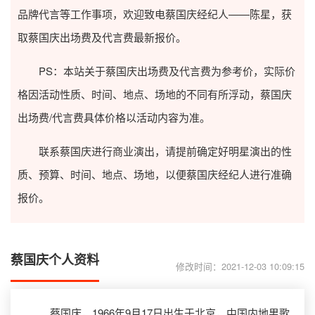
品牌代言等工作事项，欢迎致电蔡国庆经纪人——陈星，获
取蔡国庆出场费及代言费最新报价。
PS：本站关于蔡国庆出场费及代言费为参考价，实际价
格因活动性质、时间、地点、场地的不同有所浮动，蔡国庆
出场费/代言费具体价格以活动内容为准。
联系蔡国庆进行商业演出，请提前确定好明星演出的性
质、预算、时间、地点、场地，以便蔡国庆经纪人进行准确
报价。
蔡国庆个人资料
修改时间：2021-12-03 10:09:15
蔡国庆，1966年9月17日出生于北京，中国内地男歌