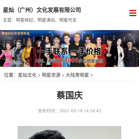
星灿（广州）文化发展有限公司
主营：明星经纪、明星演出、明星代言
位置：
星灿文化
>
明星资源
>
大陆男明星
>
蔡国庆
发布时间：2021-05-18 14:24:43