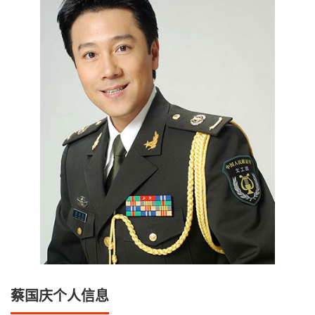
蔡国庆个人信息