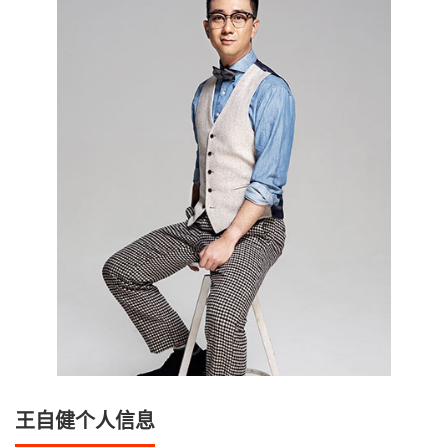
王自健个人信息