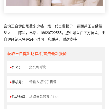
咨询王自健出场费多少钱一场，代言费报价，请联系王自健经
纪人——陈星，电话：18620722555。您也可以在下方留言，王
自健经纪人将在24小时内与您联系，谢谢支持。
获取王自健出场费/代言费最新报价
●
姓名：
●
手机号：
●
活动预算：