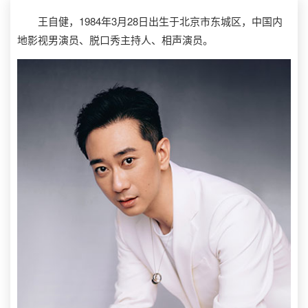
王自健，1984年3月28日出生于北京市东城区，中国内
地影视男演员、脱口秀主持人、相声演员。