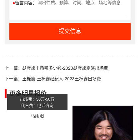
●
留言内容：
提交信息
上一篇：
胡彦斌出场费多少钱-2023胡彦斌商演出场费
下一篇：
王栎鑫-王栎鑫经纪人-2023王栎鑫出场费
更多明星报价
出场费：30万-50万
代言费：电话咨询
马雨阳