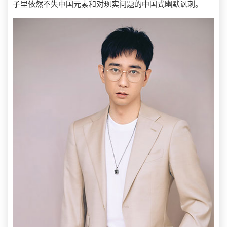
子里依然不失中国元素和对现实问题的中国式幽默讽刺。