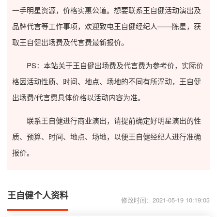
一手明星资源，价格实惠公道。想要联系王自健活动演出及
品牌代言等工作事项，欢迎致电王自健经纪人——陈星，获
取王自健出场费及代言费最新报价。
PS：本站关于王自健出场费及代言费为参考价，实际价
格因活动性质、时间、地点、场地的不同有所浮动，王自健
出场费/代言费具体价格以活动内容为准。
联系王自健进行商业演出，请提前确定好明星演出的性
质、预算、时间、地点、场地，以便王自健经纪人进行准确
报价。
王自健个人资料
修改时间：2021-05-19 10:19:03