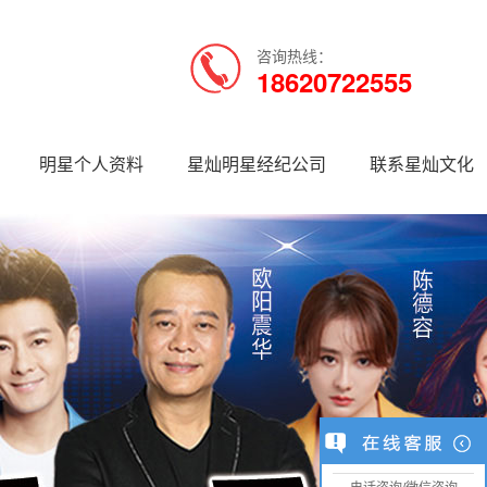
咨询热线：
18620722555
明星个人资料
星灿明星经纪公司
联系星灿文化