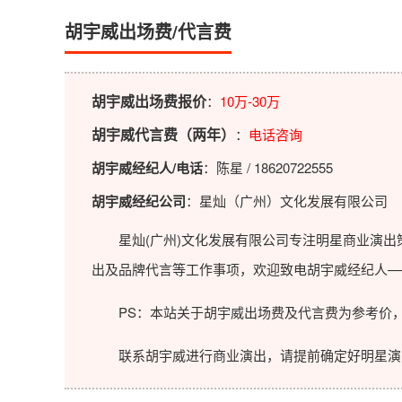
胡宇威出场费/代言费
胡宇威出场费报价
：
10万-30万
胡宇威代言费（两年）
：
电话咨询
胡宇威经纪人/电话
：陈星 / 18620722555
胡宇威经纪公司
：星灿（广州）文化发展有限公司
星灿(广州)文化发展有限公司专注明星商业演出策
出及品牌代言等工作事项，欢迎致电胡宇威经纪人—
PS：本站关于胡宇威出场费及代言费为参考价，
联系胡宇威进行商业演出，请提前确定好明星演出