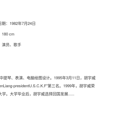
期：1982年7月24日
180 cm
：演员、歌手
提琴、表演、电脑绘图设计。1995年3月11日，胡宇威
iang-presidentU.S.C.K.F”第三名。1999年，胡宇威荣
诺望大学。大学毕业后，胡宇威选择回国发展......