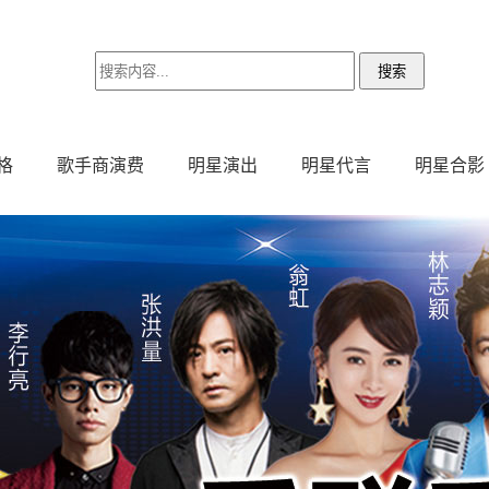
格
歌手商演费
明星演出
明星代言
明星合影