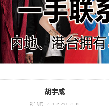
胡宇威
发布时间：2021-05-28 10:30:10