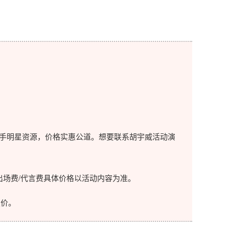
手明星资源，价格实惠公道。想要联系胡宇威活动演
场费/代言费具体价格以活动内容为准。
价。