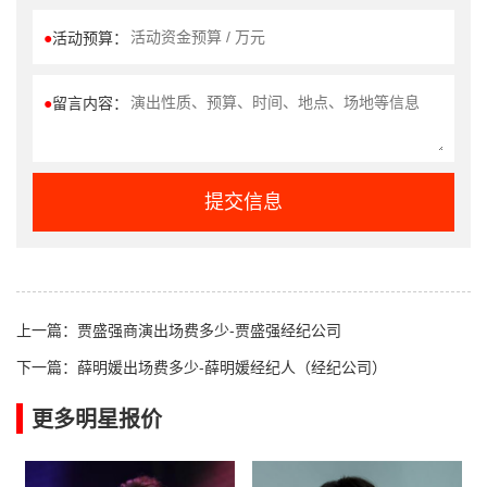
●
活动预算：
●
留言内容：
提交信息
上一篇：
贾盛强商演出场费多少-贾盛强经纪公司
下一篇：
薛明媛出场费多少-薛明媛经纪人（经纪公司）
更多明星报价