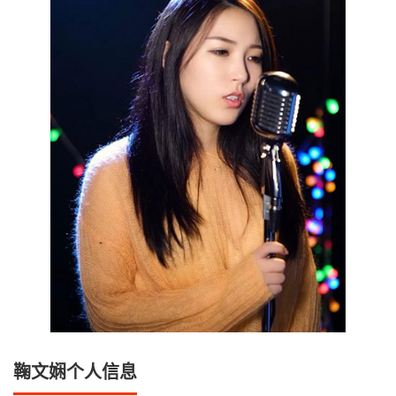
鞠文娴个人信息