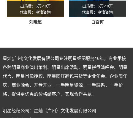
出场费：5万-10万
出场费：5万-10万
代言费：电话咨询
代言费：电话咨询
刘晓超
白百何
星灿(广州)文化发展有限公司专注
明星经纪
服务16年，专业承接
各种明星商业演出策划、明星出席活动、明星拼盘演唱会、明星
代言、明星肖像授权、明星网红翻包带货等企业年会、企业周年
庆、商业晚会、开盘开业。一手明星资源，一手联系，一手价
格，提供更优惠的价格给客户，实现合作共赢。
明星经纪公司：星灿（广州）文化发展有限公司
明星经纪人：陈星
电话：18620722555