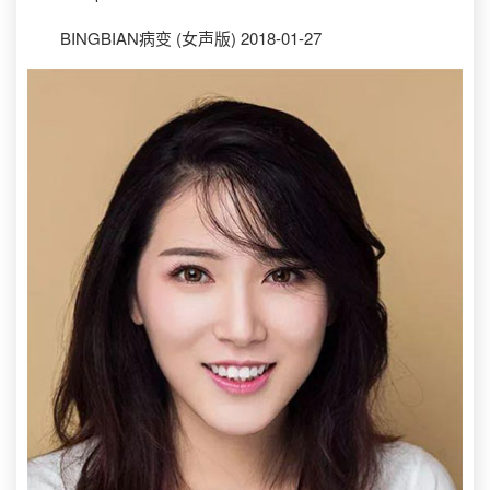
BINGBIAN病变 (女声版) 2018-01-27