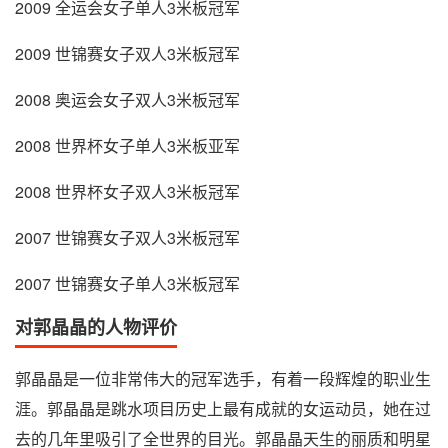
2009 全运会女子单人3米板冠军
2009 世锦赛女子双人3米板冠军
2008 奥运会女子双人3米板冠军
2008 世界杯女子单人3米板亚军
2008 世界杯女子双人3米板冠军
2007 世锦赛女子双人3米板冠军
2007 世锦赛女子单人3米板冠军
对郭晶晶的人物评价
郭晶晶是一位非常伟大的冠军选手，有着一段辉煌的职业生
涯。郭晶晶是跳水项目历史上最有成就的女运动员，她在过
去的几年里吸引了全世界的目光。郭晶晶天生的丽质和明星