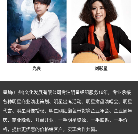
光良
刘彩星
星灿(广州)文化发展有限公司专注
明星经纪
服务16年，专业承接
各种明星商业演出策划、明星出席活动、明星拼盘演唱会、明星
代言、明星肖像授权、明星网红翻包带货等企业年会、企业周年
庆、商业晚会、开盘开业。一手明星资源，一手联系，一手价
格，提供更优惠的价格给客户，实现合作共赢。