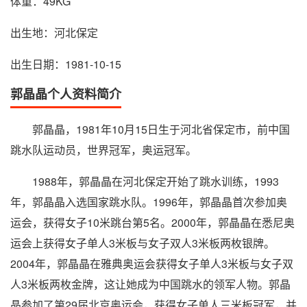
体重：49KG
出生地：河北保定
出生日期：1981-10-15
郭晶晶个人资料简介
郭晶晶，1981年10月15日生于河北省保定市，前中国
跳水队运动员，世界冠军，奥运冠军。
1988年，郭晶晶在河北保定开始了跳水训练，1993
年，郭晶晶入选国家跳水队。1996年，郭晶晶首次参加奥
运会，获得女子10米跳台第5名。2000年，郭晶晶在悉尼奥
运会上获得女子单人3米板与女子双人3米板两枚银牌。
2004年，郭晶晶在雅典奥运会获得女子单人3米板与女子双
人3米板两枚金牌，这让她成为中国跳水的领军人物。郭晶
晶参加了第29届北京奥运会，获得女子单人三米板冠军，并