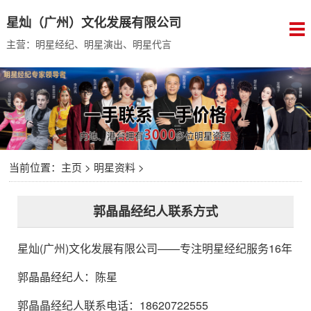
星灿（广州）文化发展有限公司
主营：明星经纪、明星演出、明星代言
当前位置：
主页
>
明星资料
>
郭晶晶经纪人联系方式
星灿(广州)文化发展有限公司
——专注明星经纪服务16年
郭晶晶经纪人
：
陈星
郭晶晶经纪人联系电话：18620722555