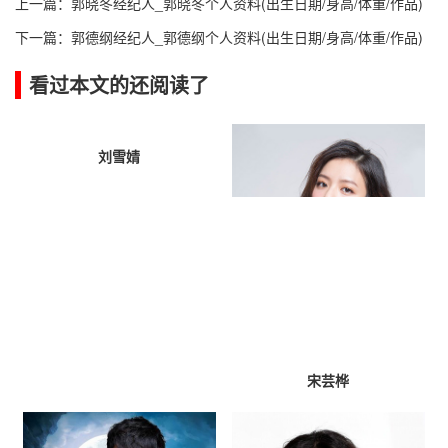
上一篇：
郭晓冬经纪人_郭晓冬个人资料(出生日期/身高/体重/作品)
下一篇：
郭德纲经纪人_郭德纲个人资料(出生日期/身高/体重/作品)
看过本文的还阅读了
刘雪婧
宋芸桦