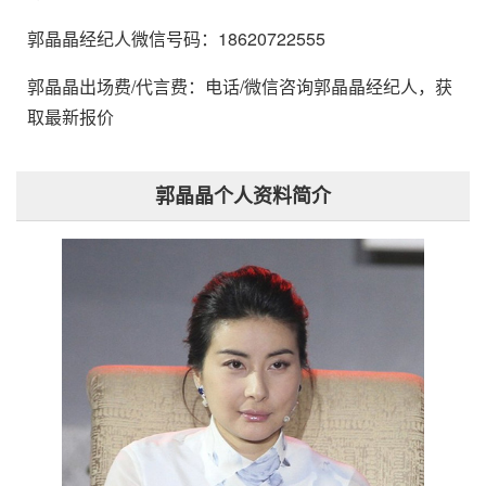
郭晶晶经纪人微信号码：18620722555
郭晶晶出场费/代言费：电话/微信咨询郭晶晶经纪人，获
取最新报价
郭晶晶个人资料简介