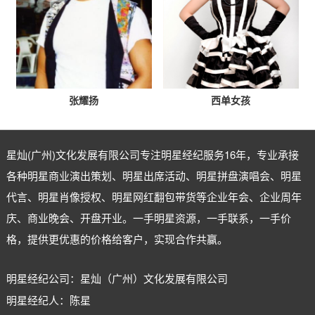
张耀扬
西单女孩
星灿(广州)文化发展有限公司专注
明星经纪
服务16年，专业承接
各种明星商业演出策划、明星出席活动、明星拼盘演唱会、明星
代言、明星肖像授权、明星网红翻包带货等企业年会、企业周年
庆、商业晚会、开盘开业。一手明星资源，一手联系，一手价
格，提供更优惠的价格给客户，实现合作共赢。
明星经纪公司：星灿（广州）文化发展有限公司
明星经纪人：陈星