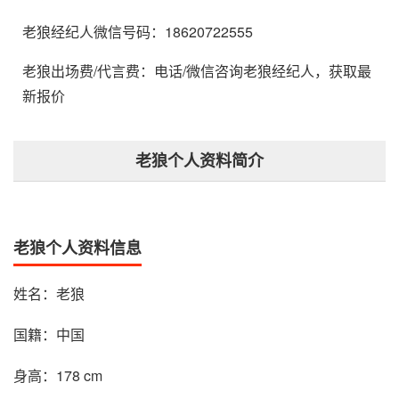
老狼经纪人微信号码：18620722555
老狼出场费/代言费：电话/微信咨询老狼经纪人，获取最
新报价
老狼个人资料简介
老狼个人资料信息
姓名：老狼
国籍：中国
身高：178 cm