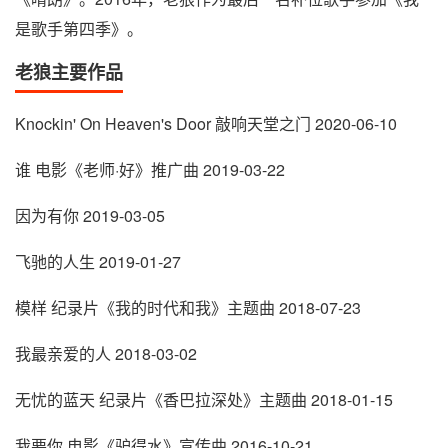
是歌手第四季》。
老狼主要作品
Knockin' On Heaven's Door 敲响天堂之门 2020-06-10
谁 电影《老师·好》推广曲 2019-03-22
因为有你 2019-03-05
飞驰的人生 2019-01-27
模样 纪录片《我的时代和我》主题曲 2018-07-23
我最亲爱的人 2018-03-02
无忧的蓝天 纪录片《香巴拉深处》主题曲 2018-01-15
我要你 电影《驴得水》宣传曲 2016-10-21