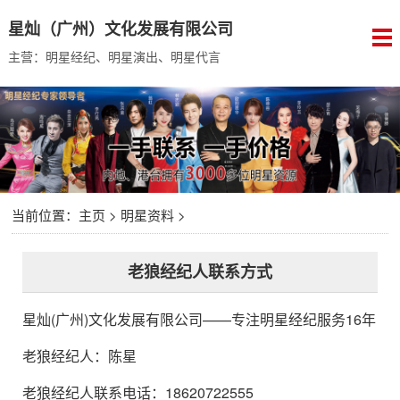
星灿（广州）文化发展有限公司
主营：明星经纪、明星演出、明星代言
当前位置：
主页
>
明星资料
>
老狼经纪人联系方式
星灿(广州)文化发展有限公司
——专注明星经纪服务16年
老狼经纪人
：
陈星
老狼经纪人联系电话：18620722555