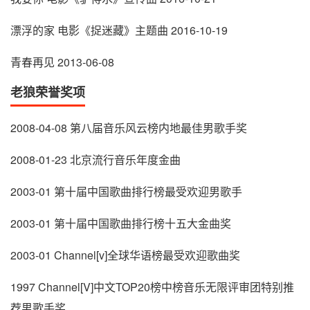
漂浮的家 电影《捉迷藏》主题曲 2016-10-19
青春再见 2013-06-08
老狼荣誉奖项
2008-04-08 第八届音乐风云榜内地最佳男歌手奖
2008-01-23 北京流行音乐年度金曲
2003-01 第十届中国歌曲排行榜最受欢迎男歌手
2003-01 第十届中国歌曲排行榜十五大金曲奖
2003-01 Channel[v]全球华语榜最受欢迎歌曲奖
1997 Channel[V]中文TOP20榜中榜音乐无限评审团特别推
荐男歌手奖