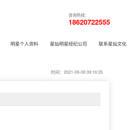
咨询热线：
18620722555
明星个人资料
星灿明星经纪公司
联系星灿文化
时间：2021-09-08 09:16:35