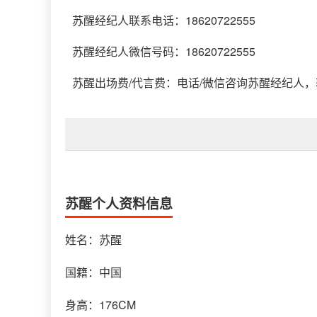
苏醒经纪人联系电话：18620722555
苏醒经纪人微信号码：18620722555
苏醒出场费/代言费：电话/微信咨询苏醒经纪人
苏醒个人资料信息
姓名：苏醒
国籍：中国
身高：176CM