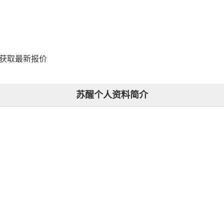
，获取最新报价
苏醒个人资料简介