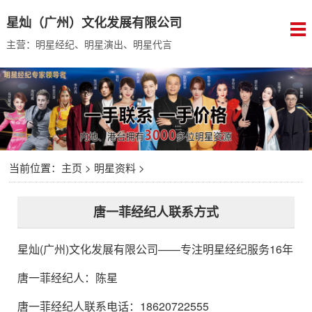
星灿（广州）文化发展有限公司
主营：明星经纪、明星演出、明星代言
当前位置：
主页
>
明星资料
>
唐一菲经纪人联系方式
星灿(广州)文化发展有限公司
——专注明星经纪服务16年
唐一菲经纪人
：
陈星
唐一菲经纪人联系电话：18620722555