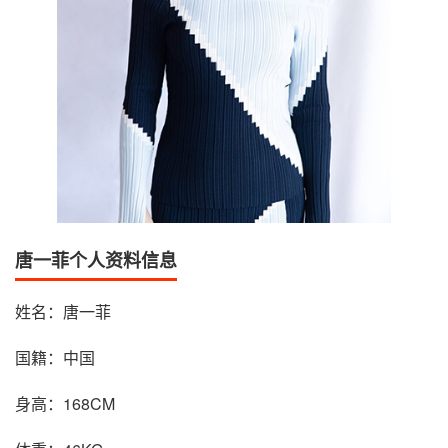
唐一菲个人资料信息
姓名：唐一菲
国籍：中国
身高：168CM