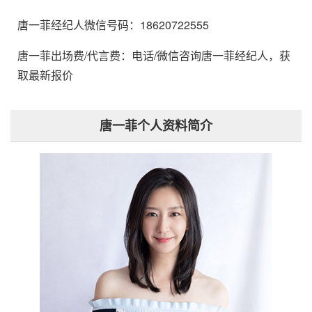
唐一菲经纪人微信号码：18620722555
唐一菲出场费/代言费：电话/微信咨询唐一菲经纪人，获
取最新报价
唐一菲个人资料简介