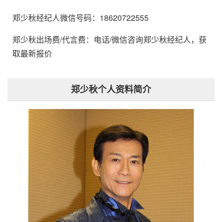
郑少秋经纪人微信号码：18620722555
郑少秋出场费/代言费：电话/微信咨询郑少秋经纪人，获
取最新报价
郑少秋个人资料简介