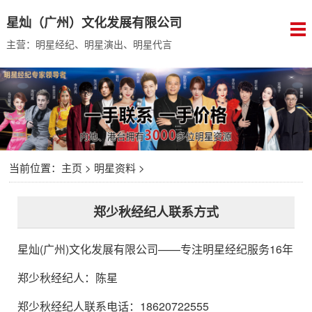
星灿（广州）文化发展有限公司
主营：明星经纪、明星演出、明星代言
当前位置：
主页
>
明星资料
>
郑少秋经纪人联系方式
星灿(广州)文化发展有限公司
——专注明星经纪服务16年
郑少秋经纪人
：
陈星
郑少秋经纪人联系电话：18620722555