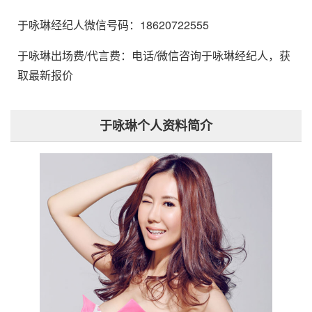
于咏琳经纪人微信号码：18620722555
于咏琳出场费/代言费：电话/微信咨询于咏琳经纪人，获
取最新报价
于咏琳个人资料简介