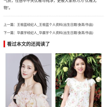
气质，性感中不失优雅与纯净，更被大家称为为“优雅尤
物”。
上一篇：
王祖蓝经纪人_王祖蓝个人资料(出生日期/身高/作品)
下一篇：
华晨宇经纪人_华晨宇个人资料(出生日期/身高/作品)
看过本文的还阅读了