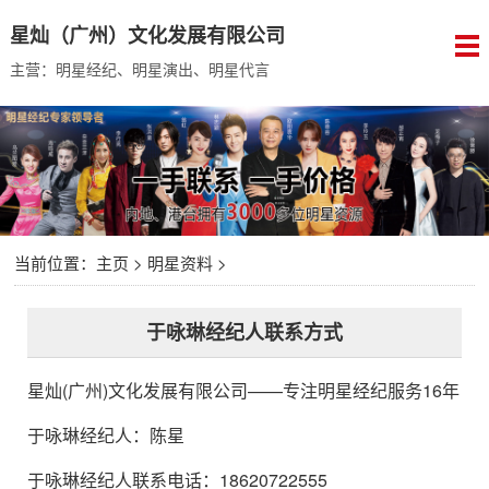
星灿（广州）文化发展有限公司
主营：明星经纪、明星演出、明星代言
当前位置：
主页
>
明星资料
>
于咏琳经纪人联系方式
星灿(广州)文化发展有限公司
——专注明星经纪服务16年
于咏琳经纪人
：
陈星
于咏琳经纪人联系电话：18620722555