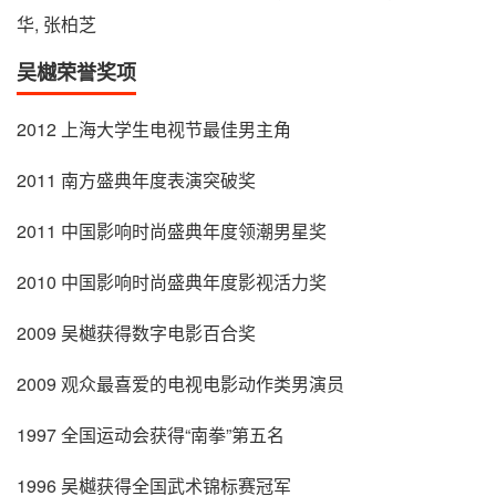
华, 张柏芝
吴樾荣誉奖项
2012 上海大学生电视节最佳男主角
2011 南方盛典年度表演突破奖
2011 中国影响时尚盛典年度领潮男星奖
2010 中国影响时尚盛典年度影视活力奖
2009 吴樾获得数字电影百合奖
2009 观众最喜爱的电视电影动作类男演员
1997 全国运动会获得“南拳”第五名
1996 吴樾获得全国武术锦标赛冠军