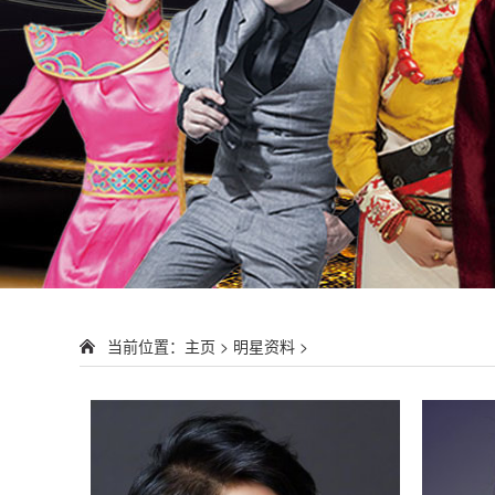
当前位置：
主页
>
明星资料
>