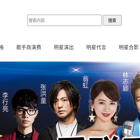
格
歌手商演费
明星演出
明星代言
明星合影