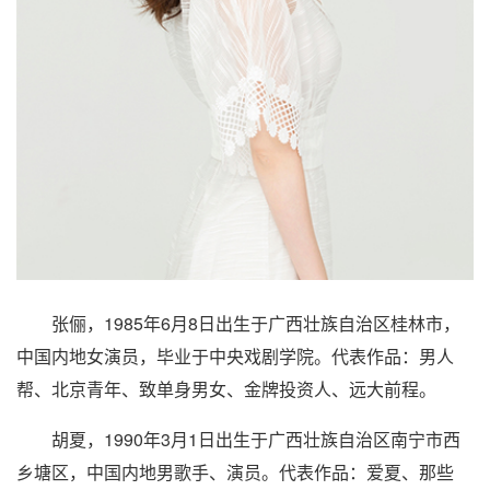
张俪，1985年6月8日出生于广西壮族自治区桂林市，
中国内地女演员，毕业于中央戏剧学院。代表作品：男人
帮、北京青年、致单身男女、金牌投资人、远大前程。
胡夏
，1990年3月1日出生于广西壮族自治区南宁市西
乡塘区，中国内地男歌手、演员。代表作品：爱夏、那些