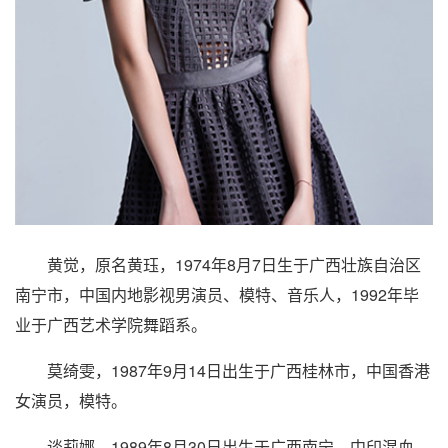
黄觉，原名黄珏，1974年8月7日生于广西壮族自治区
南宁市，中国内地影视男演员、模特、音乐人，1992年毕
业于广西艺术学院舞蹈系。
莫绮雯，1987年9月14日出生于广西桂林市，中国香港
女演员，模特。
谈莉娜，1989年8月30日出生于广西南宁，中印混血