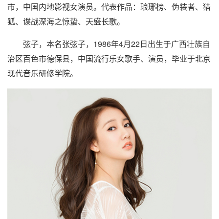
市，中国内地影视女演员。代表作品：琅琊榜、伪装者、猎
狐、谍战深海之惊蛰、天盛长歌。
弦子
，本名张弦子，1986年4月22日出生于广西壮族自
治区百色市德保县，中国流行乐女歌手、演员，毕业于北京
现代音乐研修学院。