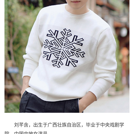
刘芊含，出生于广西壮族自治区，毕业于中央戏剧学
院，中国内地女演员。