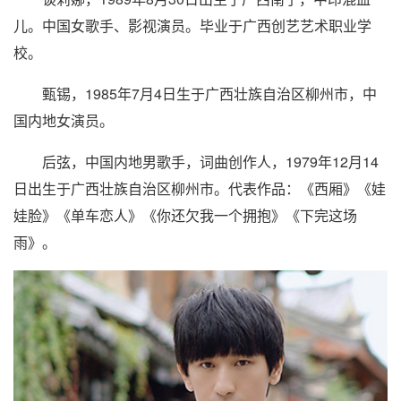
儿。中国女歌手、影视演员。毕业于广西创艺艺术职业学
校。
甄锡，1985年7月4日生于广西壮族自治区柳州市，中
国内地女演员。
后弦
，中国内地男歌手，词曲创作人，1979年12月14
日出生于广西壮族自治区柳州市。代表作品：《西厢》《娃
娃脸》《单车恋人》《你还欠我一个拥抱》《下完这场
雨》。