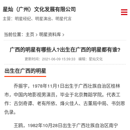
星灿（广州）文化发展有限公司
主营：明星经纪、明星演出、明星代言
当前位置：
主页
>
明星资料库
>
广西的明星有哪些人?出生在广西的明星都有谁?
更新时间：2021-06-09 15:39:33
编辑：星灿文化
出生在广西的明星
乔振宇，1978年11月1日出生于广西壮族自治区桂林
市，中国内地影视男演员，毕业于北京舞蹈学院。代表工
作：古剑奇谭、老有所依、烽火佳人、古董局中局、书剑恩
仇录。
王鸥，1982年10月28日出生于广西壮族自治区南宁