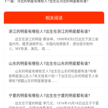
下一篇：
河北的明星有哪些人?出生在河北的明星都有谁?
相关阅读
浙江的明星有哪些人?出生在浙江的明星都有谁?
出生在浙江的明星 蔡徐坤，1998年8月2日出生于浙江省
温州市，籍贯湖南怀化，中国内地男歌手、原创音乐制作
人、MV导演、演员。 周......
山东的明星有哪些人?出生在山东的明星都有谁?
山东的明星有哪些艺人?出生在山东的明星都有谁?有哪
些明星是山东人?本文就来介绍一下出生在山东的明星艺人有
哪些?祖籍山东的明星都是谁......
宁夏的明星有哪些人?出生在宁夏的明星都有谁?
出生在宁夏的明星 李乃文，1974年10月18日出生于宁夏
回族自治区，中国内地男演员，1993年就读于中央戏剧学