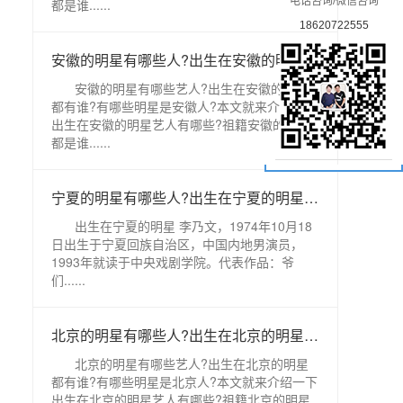
电话咨询/微信咨询
都是谁......
18620722555
安徽的明星有哪些人?出生在安徽的明星都有谁?
安徽的明星有哪些艺人?出生在安徽的明星
都有谁?有哪些明星是安徽人?本文就来介绍一下
出生在安徽的明星艺人有哪些?祖籍安徽的明星
都是谁......
宁夏的明星有哪些人?出生在宁夏的明星都有谁?
出生在宁夏的明星 李乃文，1974年10月18
日出生于宁夏回族自治区，中国内地男演员，
1993年就读于中央戏剧学院。代表作品：爷
们......
北京的明星有哪些人?出生在北京的明星都有谁?
北京的明星有哪些艺人?出生在北京的明星
都有谁?有哪些明星是北京人?本文就来介绍一下
出生在北京的明星艺人有哪些?祖籍北京的明星