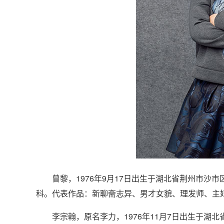
曾黎，1976年9月17日出生于湖北省荆州市沙市
科。代表作品：新聊斋志异、男才女貌、理发师、主
李宗翰，原名李力，1976年11月7日出生于湖北