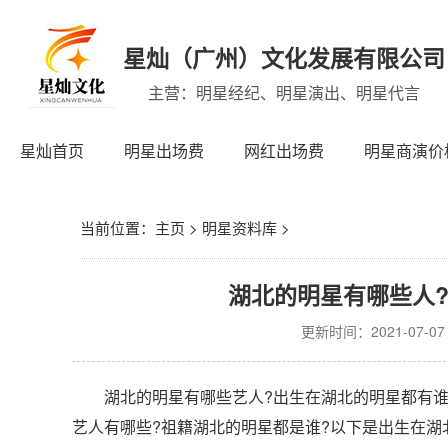
星灿（广州）文化发展有限公司
主营：明星经纪、明星演出、明星代言
星灿首页
明星出场费
网红出场费
明星商演价
当前位置：
主页
>
明星资料库
>
湖北的明星有哪些人
更新时间：2021-07-07 1
湖北的明星有哪些艺人?出生在湖北的明星都有谁?
艺人有哪些?祖籍湖北的明星都是谁?以下是出生在湖