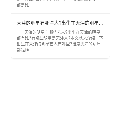
都是谁......
天津的明星有哪些人?出生在天津的明星都有谁?
天津的明星有哪些艺人?出生在天津的明星
都有谁?有哪些明星是天津人?本文就来介绍一下
出生在天津的明星艺人有哪些?祖籍天津的明星
都是谁......