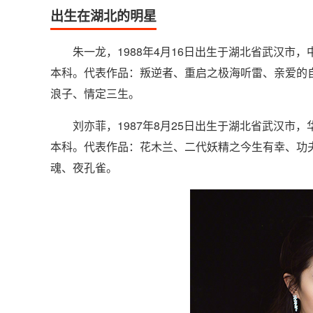
出生在湖北的明星
朱一龙，1988年4月16日出生于湖北省武汉市，
本科。代表作品：叛逆者、重启之极海听雷、亲爱的
浪子、情定三生。
刘亦菲
，1987年8月25日出生于湖北省武汉市
本科。代表作品：花木兰、二代妖精之今生有幸、功
魂、夜孔雀。