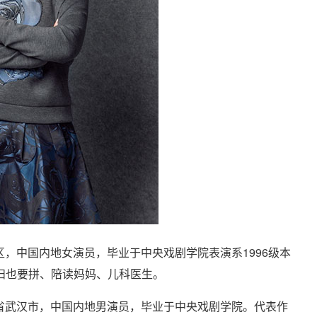
区，中国内地女演员，毕业于中央戏剧学院表演系1996级本
妇也要拼、陪读妈妈、儿科医生。
省武汉市，中国内地男演员，毕业于中央戏剧学院。代表作