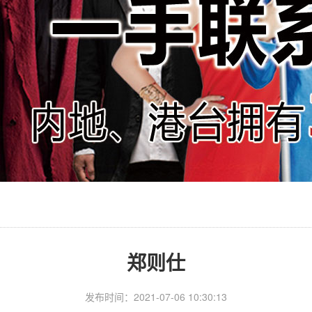
郑则仕
发布时间：2021-07-06 10:30:13