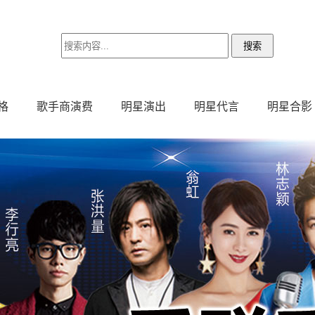
格
歌手商演费
明星演出
明星代言
明星合影