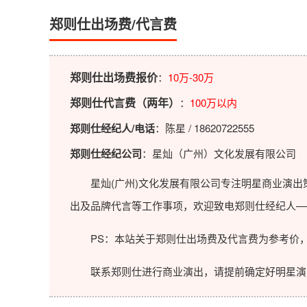
郑则仕出场费/代言费
郑则仕出场费报价
：
10万-30万
郑则仕代言费（两年）
：
100万以内
郑则仕经纪人/电话
：陈星 / 18620722555
郑则仕经纪公司
：星灿（广州）文化发展有限公司
星灿(广州)文化发展有限公司专注明星商业演出策
出及品牌代言等工作事项，欢迎致电郑则仕经纪人—
PS：本站关于郑则仕出场费及代言费为参考价，
联系郑则仕进行商业演出，请提前确定好明星演出