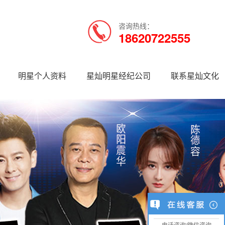
咨询热线：
18620722555
明星个人资料
星灿明星经纪公司
联系星灿文化