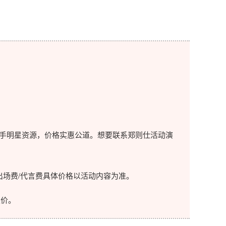
手明星资源，价格实惠公道。想要联系郑则仕活动演
场费/代言费具体价格以活动内容为准。
价。