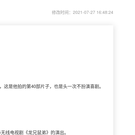
修改时间：2021-07-27 16:48:24
”，这是他拍的第40部片子，也是头一次不扮演喜剧。
与无线电视剧《龙兄鼠弟》的演出。