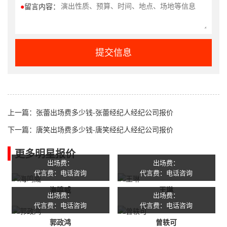
●
留言内容：
提交信息
上一篇：
张蕾出场费多少钱-张蕾经纪人经纪公司报价
下一篇：
唐笑出场费多少钱-唐笑经纪人经纪公司报价
更多明星报价
出场费：
出场费：
代言费：电话咨询
代言费：电话咨询
海鸣威
王琳
出场费：
出场费：
代言费：电话咨询
代言费：电话咨询
郭政鸿
曾轶可