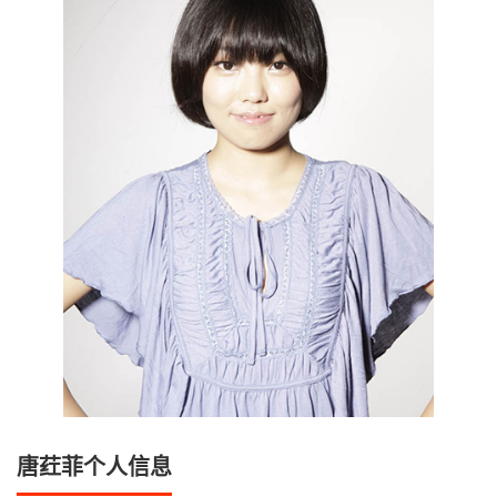
唐荭菲个人信息